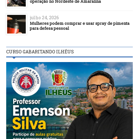
operação no Nordeste de Amaralina
julho 24, 2026
Mulheres podem comprar e usar spray de pimenta
para defesa pessoal
CURSO GABARITANDO ILHÉUS