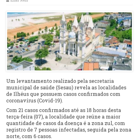
Elias Reis
Um levantamento realizado pela secretaria
municipal de saúde (Sesau) revela as localidades
de Ilhéus que possuem casos confirmados com
coronavírus (Covid-19).
Com 21 casos confirmados até as 18 horas desta
terça-feira (07), a localidade que reúne a maior
quantidade de casos da doença é a zona zul, com
registro de 7 pessoas infectadas, seguida pela zona
norte, com 6 casos.