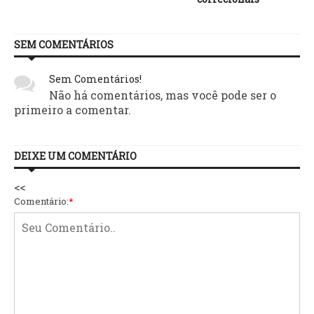
SEM COMENTÁRIOS
Sem Comentários!
Não há comentários, mas você pode ser o
primeiro a comentar.
DEIXE UM COMENTÁRIO
<<
Comentário:
*