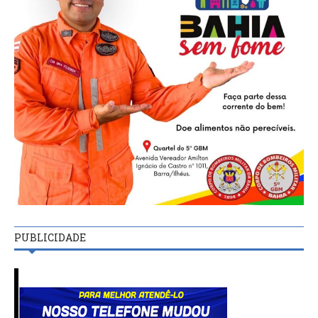
PUBLICIDADE