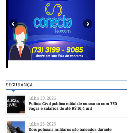
SEGURANÇA
julho 30, 2026
Polícia Civil publica edital de concurso com 750
vagas e salários de até R$ 16,4 mil
julho 26, 2026
Dois policiais militares são baleados durante