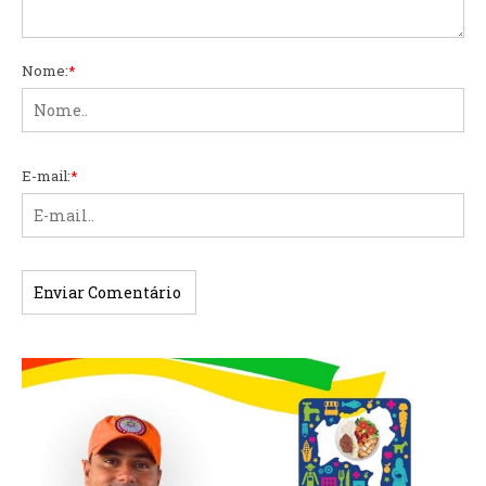
Nome:
*
E-mail:
*