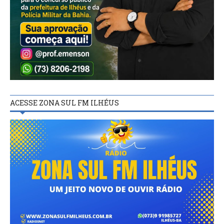
ACESSE ZONA SUL FM ILHÉUS