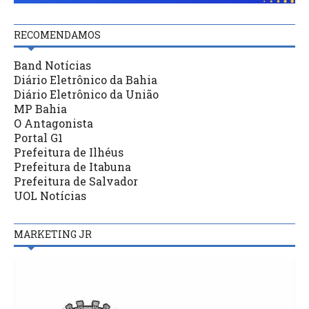
RECOMENDAMOS
Band Notícias
Diário Eletrônico da Bahia
Diário Eletrônico da União
MP Bahia
O Antagonista
Portal G1
Prefeitura de Ilhéus
Prefeitura de Itabuna
Prefeitura de Salvador
UOL Notícias
MARKETING JR