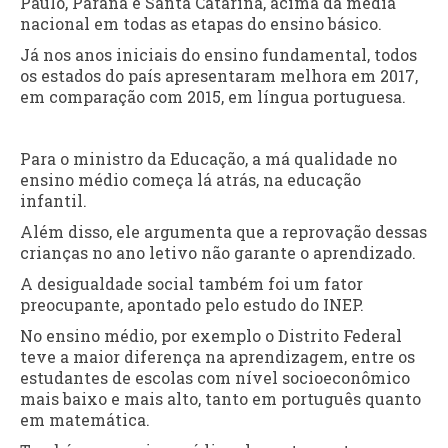
Paulo, Paraná e Santa Catarina, acima da média
nacional em todas as etapas do ensino básico.
Já nos anos iniciais do ensino fundamental, todos
os estados do país apresentaram melhora em 2017,
em comparação com 2015, em língua portuguesa.
Para o ministro da Educação, a má qualidade no
ensino médio começa lá atrás, na educação
infantil.
Além disso, ele argumenta que a reprovação dessas
crianças no ano letivo não garante o aprendizado.
A desigualdade social também foi um fator
preocupante, apontado pelo estudo do INEP.
No ensino médio, por exemplo o Distrito Federal
teve a maior diferença na aprendizagem, entre os
estudantes de escolas com nível socioeconômico
mais baixo e mais alto, tanto em português quanto
em matemática.