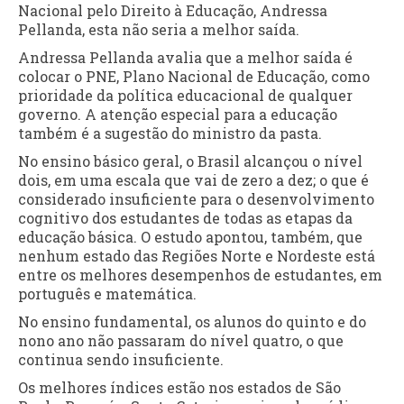
Nacional pelo Direito à Educação, Andressa
Pellanda, esta não seria a melhor saída.
Andressa Pellanda avalia que a melhor saída é
colocar o PNE, Plano Nacional de Educação, como
prioridade da política educacional de qualquer
governo. A atenção especial para a educação
também é a sugestão do ministro da pasta.
No ensino básico geral, o Brasil alcançou o nível
dois, em uma escala que vai de zero a dez; o que é
considerado insuficiente para o desenvolvimento
cognitivo dos estudantes de todas as etapas da
educação básica. O estudo apontou, também, que
nenhum estado das Regiões Norte e Nordeste está
entre os melhores desempenhos de estudantes, em
português e matemática.
No ensino fundamental, os alunos do quinto e do
nono ano não passaram do nível quatro, o que
continua sendo insuficiente.
Os melhores índices estão nos estados de São