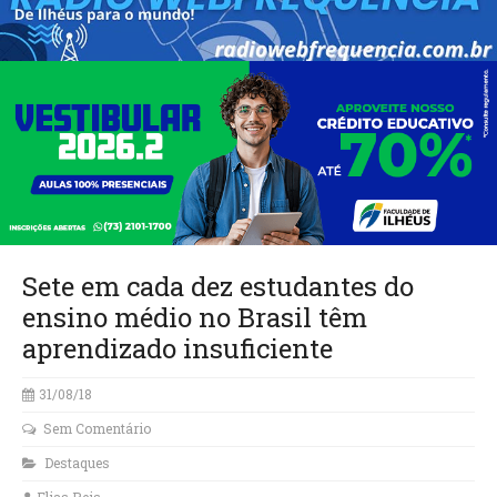
Sete em cada dez estudantes do
ensino médio no Brasil têm
aprendizado insuficiente
31/08/18
Sem Comentário
Destaques