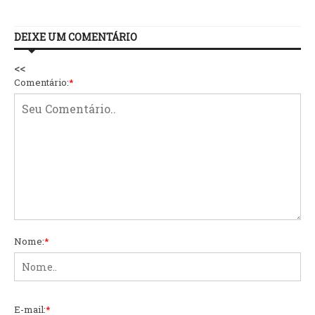
DEIXE UM COMENTÁRIO
<<
Comentário:
*
Nome:
*
E-mail:
*