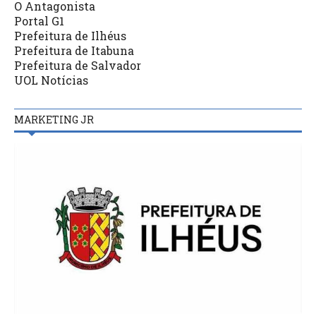
O Antagonista
Portal G1
Prefeitura de Ilhéus
Prefeitura de Itabuna
Prefeitura de Salvador
UOL Notícias
MARKETING JR