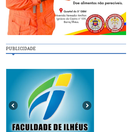
PUBLICIDADE