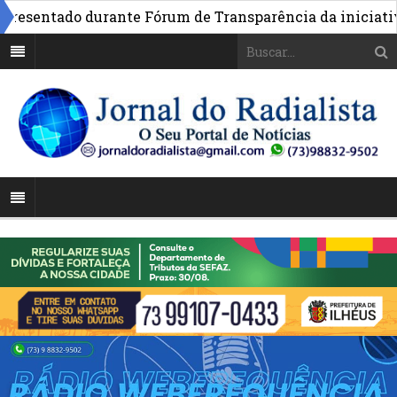
entado durante Fórum de Transparência da iniciativa em