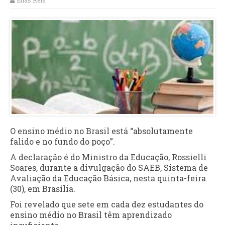
Elias Reis
O ensino médio no Brasil está “absolutamente
falido e no fundo do poço”.
A declaração é do Ministro da Educação, Rossielli
Soares, durante a divulgação do SAEB, Sistema de
Avaliação da Educação Básica, nesta quinta-feira
(30), em Brasília.
Foi revelado que sete em cada dez estudantes do
ensino médio no Brasil têm aprendizado