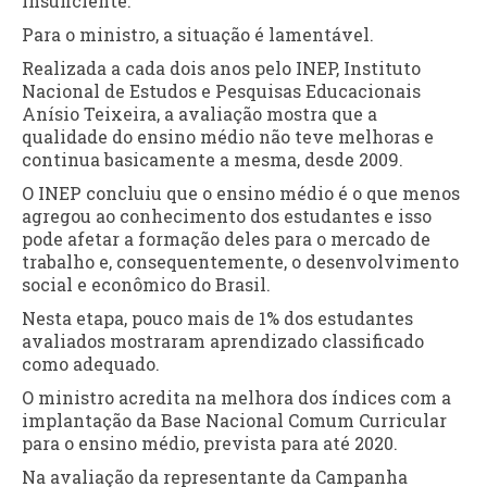
insuficiente.
Para o ministro, a situação é lamentável.
Realizada a cada dois anos pelo INEP, Instituto
Nacional de Estudos e Pesquisas Educacionais
Anísio Teixeira, a avaliação mostra que a
qualidade do ensino médio não teve melhoras e
continua basicamente a mesma, desde 2009.
O INEP concluiu que o ensino médio é o que menos
agregou ao conhecimento dos estudantes e isso
pode afetar a formação deles para o mercado de
trabalho e, consequentemente, o desenvolvimento
social e econômico do Brasil.
Nesta etapa, pouco mais de 1% dos estudantes
avaliados mostraram aprendizado classificado
como adequado.
O ministro acredita na melhora dos índices com a
implantação da Base Nacional Comum Curricular
para o ensino médio, prevista para até 2020.
Na avaliação da representante da Campanha