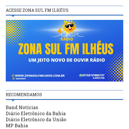
ACESSE ZONA SUL FM ILHÉUS
RECOMENDAMOS
Band Notícias
Diário Eletrônico da Bahia
Diário Eletrônico da União
MP Bahia