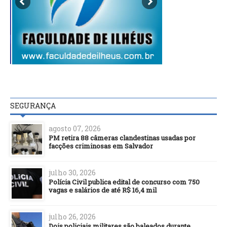
SEGURANÇA
agosto 07, 2026
PM retira 88 câmeras clandestinas usadas por
facções criminosas em Salvador
julho 30, 2026
Polícia Civil publica edital de concurso com 750
vagas e salários de até R$ 16,4 mil
julho 26, 2026
Dois policiais militares são baleados durante