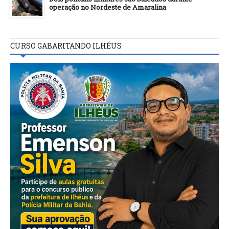
operação no Nordeste de Amaralina
CURSO GABARITANDO ILHÉUS