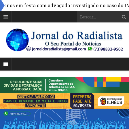
nos em festa com advogado investigado no caso do INSS