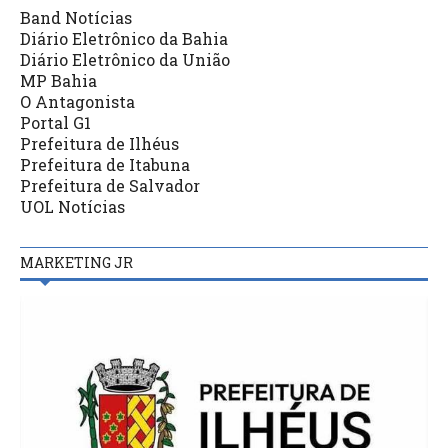
Band Notícias
Diário Eletrônico da Bahia
Diário Eletrônico da União
MP Bahia
O Antagonista
Portal G1
Prefeitura de Ilhéus
Prefeitura de Itabuna
Prefeitura de Salvador
UOL Notícias
MARKETING JR