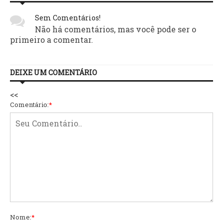
Sem Comentários!
Não há comentários, mas você pode ser o
primeiro a comentar.
DEIXE UM COMENTÁRIO
<<
Comentário:
*
Nome:
*