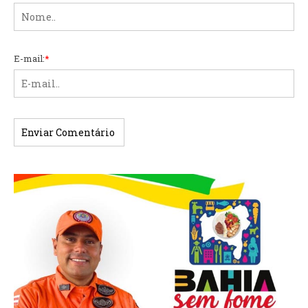
E-mail:
*