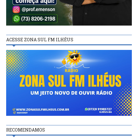
ACESSE ZONA SUL FM ILHÉUS
RECOMENDAMOS