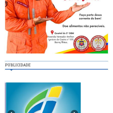
PUBLICIDADE