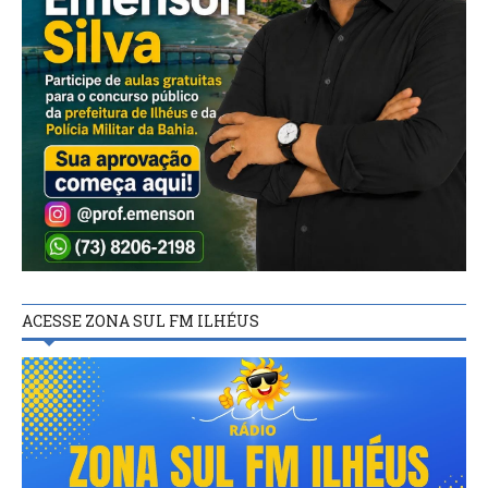
ACESSE ZONA SUL FM ILHÉUS