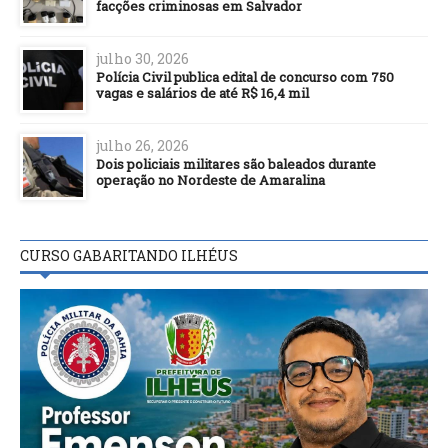
facções criminosas em Salvador
julho 30, 2026
Polícia Civil publica edital de concurso com 750
vagas e salários de até R$ 16,4 mil
julho 26, 2026
Dois policiais militares são baleados durante
operação no Nordeste de Amaralina
CURSO GABARITANDO ILHÉUS