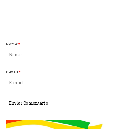
Nome:
*
E-mail:
*