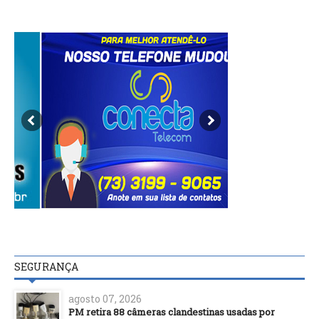
SEGURANÇA
agosto 07, 2026
PM retira 88 câmeras clandestinas usadas por