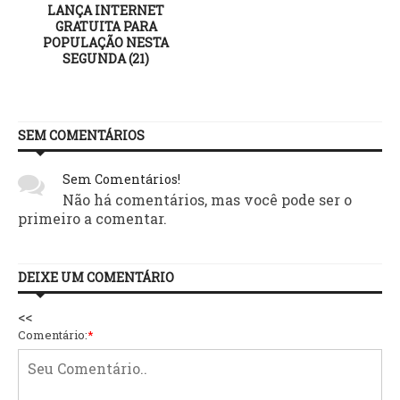
LANÇA INTERNET
GRATUITA PARA
POPULAÇÃO NESTA
SEGUNDA (21)
SEM COMENTÁRIOS
Sem Comentários!
Não há comentários, mas você pode ser o
primeiro a comentar.
DEIXE UM COMENTÁRIO
<<
Comentário:
*