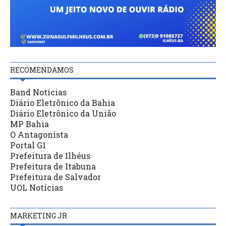
RECOMENDAMOS
Band Notícias
Diário Eletrônico da Bahia
Diário Eletrônico da União
MP Bahia
O Antagonista
Portal G1
Prefeitura de Ilhéus
Prefeitura de Itabuna
Prefeitura de Salvador
UOL Notícias
MARKETING JR