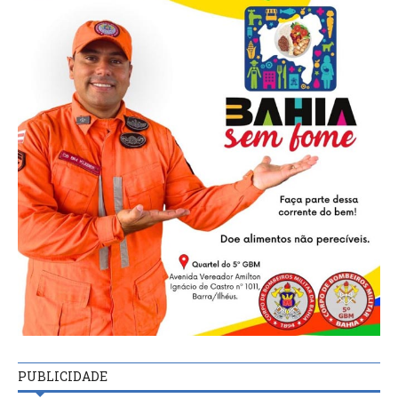
PUBLICIDADE