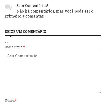
Sem Comentários!
Não há comentários, mas você pode ser o
primeiro a comentar.
DEIXE UM COMENTÁRIO
<<
Comentário:
*
Nome:
*