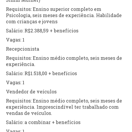
Requisitos: Ensino superior completo em
Psicologia, seis meses de experiência. Habilidade
com crianças e jovens
Salário: R$2.388,59 + benefícios
Vagas: 1
Recepcionista
Requisitos: Ensino médio completo, seis meses de
experiência.
Salário: R$1.518,00 + benefícios
Vagas: 1
Vendedor de veículos
Requisitos: Ensino médio completo, seis meses de
experiência. Imprescindível ter trabalhado com
vendas de veículos.
Salário: a combinar + benefícios
Vagas: 1