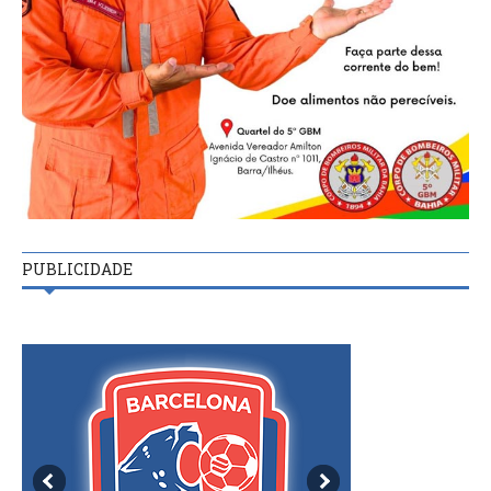
PUBLICIDADE