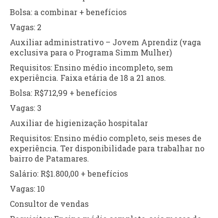
Bolsa: a combinar + benefícios
Vagas: 2
Auxiliar administrativo – Jovem Aprendiz (vaga
exclusiva para o Programa Simm Mulher)
Requisitos: Ensino médio incompleto, sem
experiência. Faixa etária de 18 a 21 anos.
Bolsa: R$712,99 + benefícios
Vagas: 3
Auxiliar de higienização hospitalar
Requisitos: Ensino médio completo, seis meses de
experiência. Ter disponibilidade para trabalhar no
bairro de Patamares.
Salário: R$1.800,00 + benefícios
Vagas: 10
Consultor de vendas