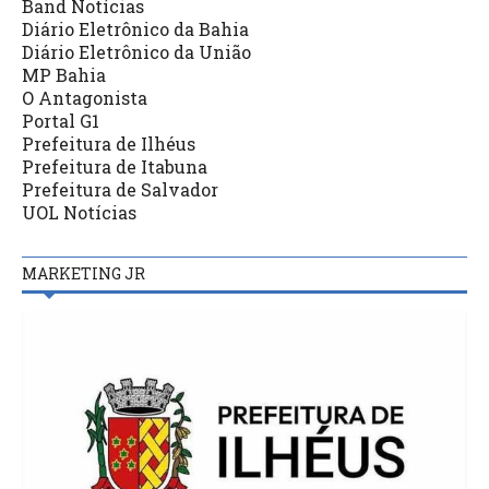
Band Notícias
Diário Eletrônico da Bahia
Diário Eletrônico da União
MP Bahia
O Antagonista
Portal G1
Prefeitura de Ilhéus
Prefeitura de Itabuna
Prefeitura de Salvador
UOL Notícias
MARKETING JR