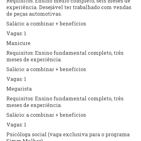
Requisitos: Ensino médio completo, seis meses de
experiência. Desejável ter trabalhado com vendas
de peças automotivas.
Salário: a combinar + benefícios
Vagas: 1
Manicure
Requisitos: Ensino fundamental completo, três
meses de experiência.
Salário: a combinar + benefícios
Vagas: 1
Megarista
Requisitos: Ensino fundamental completo, três
meses de experiência.
Salário: a combinar + benefícios
Vagas: 1
Psicóloga social (vaga exclusiva para o programa
Simm Mulher)