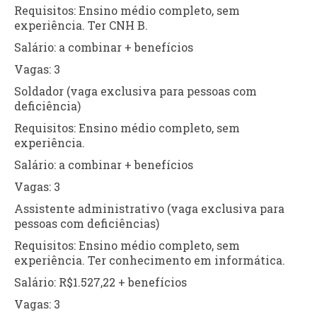
Requisitos: Ensino médio completo, sem
experiência. Ter CNH B.
Salário: a combinar + benefícios
Vagas: 3
Soldador (vaga exclusiva para pessoas com
deficiência)
Requisitos: Ensino médio completo, sem
experiência.
Salário: a combinar + benefícios
Vagas: 3
Assistente administrativo (vaga exclusiva para
pessoas com deficiências)
Requisitos: Ensino médio completo, sem
experiência. Ter conhecimento em informática.
Salário: R$1.527,22 + benefícios
Vagas: 3