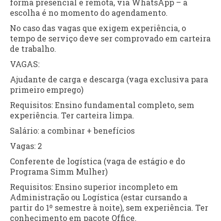
forma presencial e remota, via WhatsApp – a
escolha é no momento do agendamento.
No caso das vagas que exigem experiência, o
tempo de serviço deve ser comprovado em carteira
de trabalho.
VAGAS:
Ajudante de carga e descarga (vaga exclusiva para
primeiro emprego)
Requisitos: Ensino fundamental completo, sem
experiência. Ter carteira limpa.
Salário: a combinar + benefícios
Vagas: 2
Conferente de logística (vaga de estágio e do
Programa Simm Mulher)
Requisitos: Ensino superior incompleto em
Administração ou Logística (estar cursando a
partir do 1º semestre à noite), sem experiência. Ter
conhecimento em pacote Office.