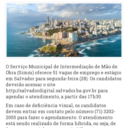
O Serviço Municipal de Intermediação de Mão de
Obra (Simm) oferece 51 vagas de emprego e estágio
em Salvador para segunda-feira (28). Os candidatos
deverão acessar o site
http://salvadordigital.salvador.ba.gov.br para
agendar o atendimento, a partir das 17h30.
Em caso de deficiência visual, os candidatos
devem entrar em contato pelo número (71) 3202-
2005 para fazer o agendamento. O atendimento
está sendo realizado de forma híbrida, ou seja, de