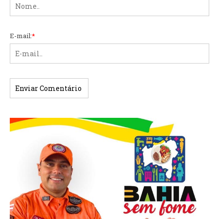
E-mail:
*