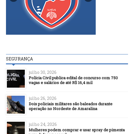
SEGURANÇA
julho 30, 2026
Polícia Civil publica edital de concurso com 750
vagas e salários de até R$ 16,4 mil
julho 26, 2026
Dois policiais militares são baleados durante
operação no Nordeste de Amaralina
julho 24, 2026
Mulheres podem comprar e usar spray de pimenta