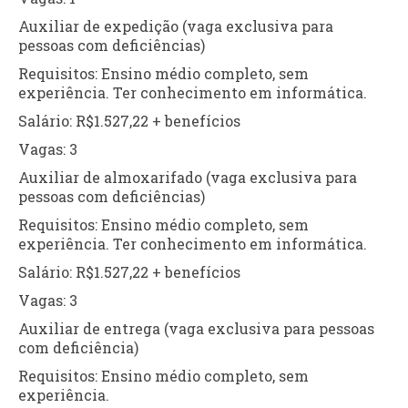
Auxiliar de expedição (vaga exclusiva para
pessoas com deficiências)
Requisitos: Ensino médio completo, sem
experiência. Ter conhecimento em informática.
Salário: R$1.527,22 + benefícios
Vagas: 3
Auxiliar de almoxarifado (vaga exclusiva para
pessoas com deficiências)
Requisitos: Ensino médio completo, sem
experiência. Ter conhecimento em informática.
Salário: R$1.527,22 + benefícios
Vagas: 3
Auxiliar de entrega (vaga exclusiva para pessoas
com deficiência)
Requisitos: Ensino médio completo, sem
experiência.