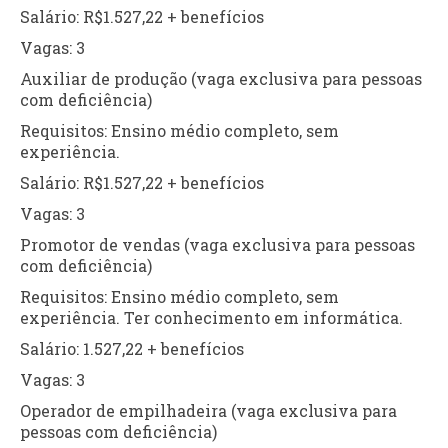
Salário: R$1.527,22 + benefícios
Vagas: 3
Auxiliar de produção (vaga exclusiva para pessoas
com deficiência)
Requisitos: Ensino médio completo, sem
experiência.
Salário: R$1.527,22 + benefícios
Vagas: 3
Promotor de vendas (vaga exclusiva para pessoas
com deficiência)
Requisitos: Ensino médio completo, sem
experiência. Ter conhecimento em informática.
Salário: 1.527,22 + benefícios
Vagas: 3
Operador de empilhadeira (vaga exclusiva para
pessoas com deficiência)