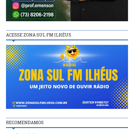
ACESSE ZONA SUL FM ILHÉUS
RECOMENDAMOS