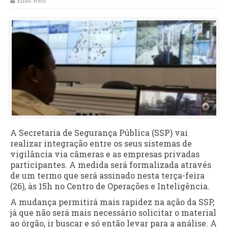
Elias Reis
A Secretaria de Segurança Pública (SSP) vai
realizar integração entre os seus sistemas de
vigilância via câmeras e as empresas privadas
participantes. A medida será formalizada através
de um termo que será assinado nesta terça-feira
(26), às 15h no Centro de Operações e Inteligência.
A mudança permitirá mais rapidez na ação da SSP,
já que não será mais necessário solicitar o material
ao órgão, ir buscar e só então levar para a análise. A