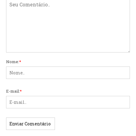
Nome:
*
E-mail:
*