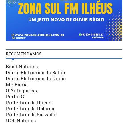
RECOMENDAMOS
Band Notícias
Diário Eletrônico da Bahia
Diário Eletrônico da União
MP Bahia
O Antagonista
Portal G1
Prefeitura de Ilhéus
Prefeitura de Itabuna
Prefeitura de Salvador
UOL Notícias