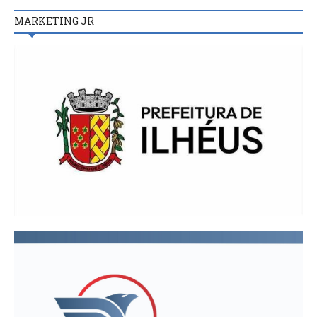
MARKETING JR