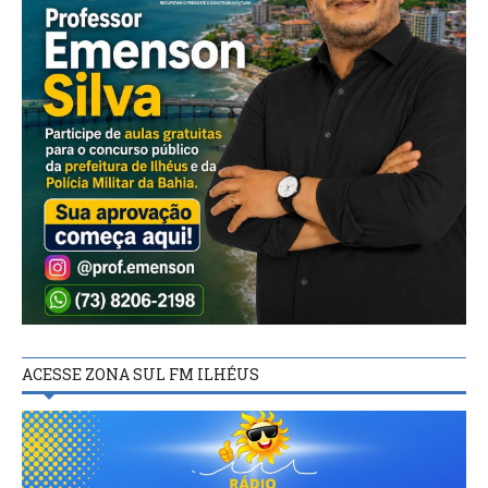
ACESSE ZONA SUL FM ILHÉUS