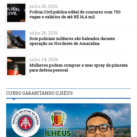
julho 30, 2026
Polícia Civil publica edital de concurso com 750
vagas e salários de até R$ 16,4 mil
julho 26, 2026
Dois policiais militares são baleados durante
operação no Nordeste de Amaralina
julho 24, 2026
Mulheres podem comprar e usar spray de pimenta
para defesa pessoal
CURSO GABARITANDO ILHÉUS