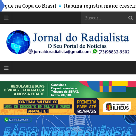
»
e na Copa do Brasil
Itabuna registra maior crescimen