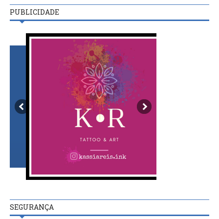
PUBLICIDADE
SEGURANÇA