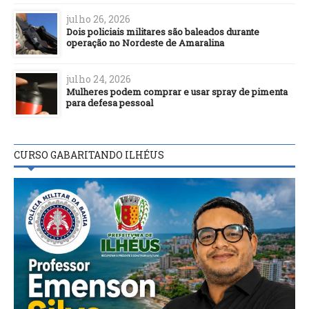
julho 26, 2026
Dois policiais militares são baleados durante
operação no Nordeste de Amaralina
julho 24, 2026
Mulheres podem comprar e usar spray de pimenta
para defesa pessoal
CURSO GABARITANDO ILHÉUS