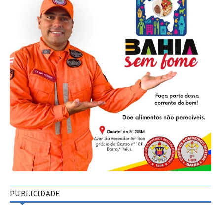
PUBLICIDADE