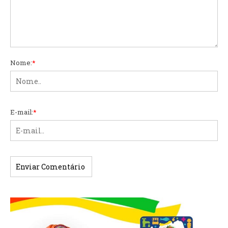
Nome:
*
E-mail:
*