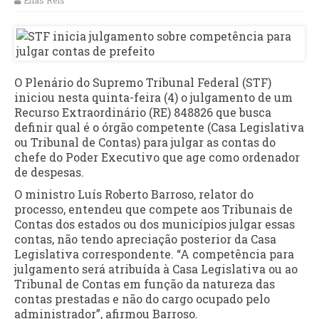
Elias Reis
O Plenário do Supremo Tribunal Federal (STF)
iniciou nesta quinta-feira (4) o julgamento de um
Recurso Extraordinário (RE) 848826 que busca
definir qual é o órgão competente (Casa Legislativa
ou Tribunal de Contas) para julgar as contas do
chefe do Poder Executivo que age como ordenador
de despesas.
O ministro Luís Roberto Barroso, relator do
processo, entendeu que compete aos Tribunais de
Contas dos estados ou dos municípios julgar essas
contas, não tendo apreciação posterior da Casa
Legislativa correspondente. “A competência para
julgamento será atribuída à Casa Legislativa ou ao
Tribunal de Contas em função da natureza das
contas prestadas e não do cargo ocupado pelo
administrador”, afirmou Barroso.