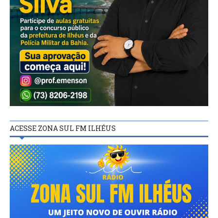
ACESSE ZONA SUL FM ILHÉUS