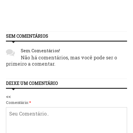
SEM COMENTÁRIOS
Sem Comentários!
Não há comentários, mas você pode ser o
primeiro a comentar.
DEIXE UM COMENTÁRIO
<<
Comentário:
*