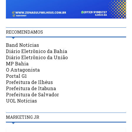
RECOMENDAMOS
Band Notícias
Diário Eletrônico da Bahia
Diário Eletrônico da União
MP Bahia
O Antagonista
Portal G1
Prefeitura de Ilhéus
Prefeitura de Itabuna
Prefeitura de Salvador
UOL Notícias
MARKETING JR