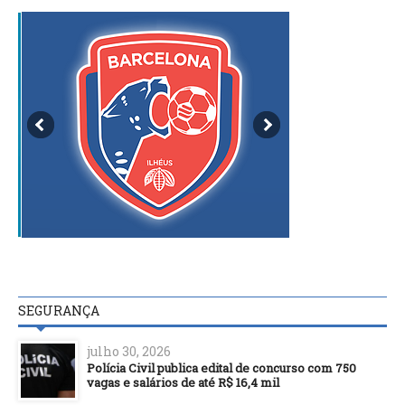
SEGURANÇA
julho 30, 2026
Polícia Civil publica edital de concurso com 750
vagas e salários de até R$ 16,4 mil