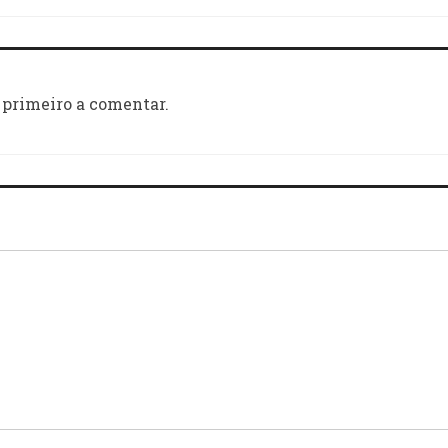
 primeiro a comentar.