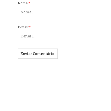
Nome:
*
E-mail:
*