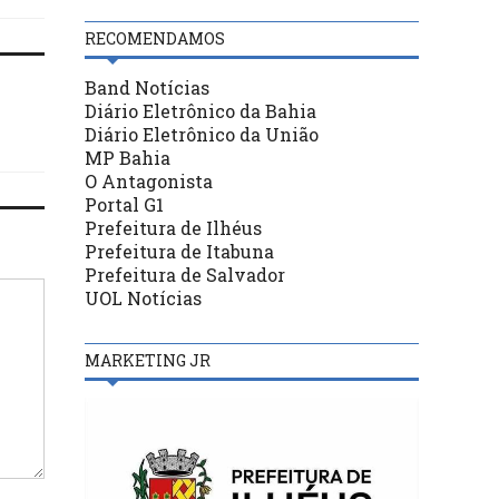
RECOMENDAMOS
Band Notícias
Diário Eletrônico da Bahia
Diário Eletrônico da União
MP Bahia
O Antagonista
Portal G1
Prefeitura de Ilhéus
Prefeitura de Itabuna
Prefeitura de Salvador
UOL Notícias
MARKETING JR