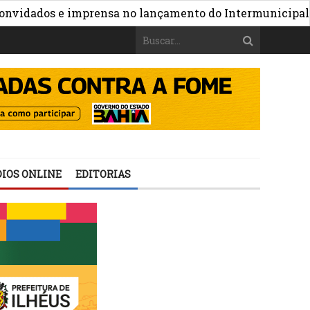
»
dos e imprensa no lançamento do Intermunicipal 2026
IOS ONLINE
EDITORIAS