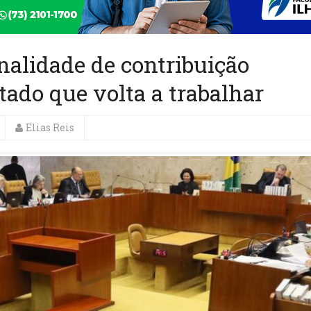
nalidade de contribuição
tado que volta a trabalhar
Elias Reis