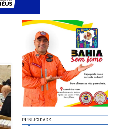
PUBLICIDADE