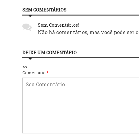
SEM COMENTÁRIOS
Sem Comentários!
Não há comentários, mas você pode ser o
DEIXE UM COMENTÁRIO
<<
Comentário:
*