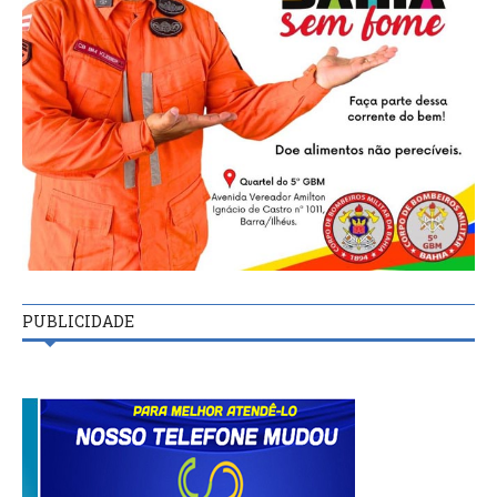
PUBLICIDADE