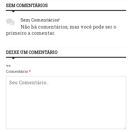
SEM COMENTÁRIOS
Sem Comentários!
Não há comentários, mas você pode ser o
primeiro a comentar.
DEIXE UM COMENTÁRIO
<<
Comentário:
*