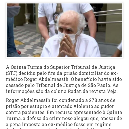
A Quinta Turma do Superior Tribunal de Justiça
(STJ) decidiu pelo fim da prisão domiciliar do ex-
médico Roger Abdelmassih. O benefício havia sido
cassado pelo Tribunal de Justiça de São Paulo. As
informações são da coluna Radar, da revista Veja.
Roger Abdelmassih foi condenado a 278 anos de
prisão por estupro e atentado violento ao pudor
contra pacientes. Em recurso apresentado à Quinta
Turma, a defesa do criminoso alegou que, apesar de
a pena imposta ao ex-médico fosse em regime