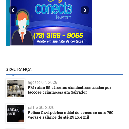
SEGURANÇA
agosto 07, 2026
PM retira 88 câmeras clandestinas usadas por
facções criminosas em Salvador
julho 30, 2026
Polícia Civil publica edital de concurso com 750
vagas e salários de até R$ 16,4 mil