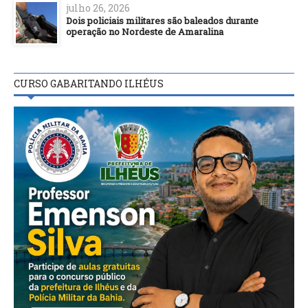
julho 26, 2026
Dois policiais militares são baleados durante
operação no Nordeste de Amaralina
CURSO GABARITANDO ILHÉUS