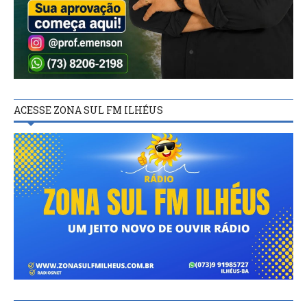
ACESSE ZONA SUL FM ILHÉUS