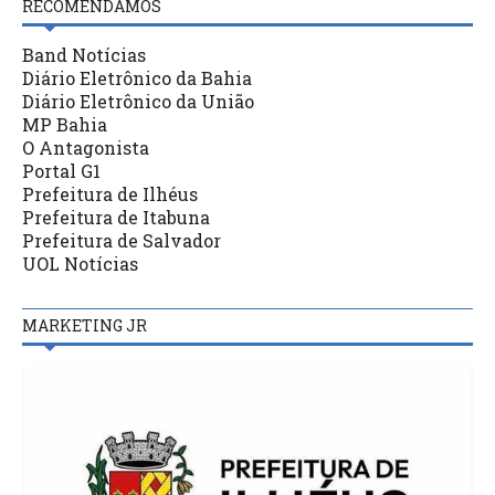
RECOMENDAMOS
Band Notícias
Diário Eletrônico da Bahia
Diário Eletrônico da União
MP Bahia
O Antagonista
Portal G1
Prefeitura de Ilhéus
Prefeitura de Itabuna
Prefeitura de Salvador
UOL Notícias
MARKETING JR