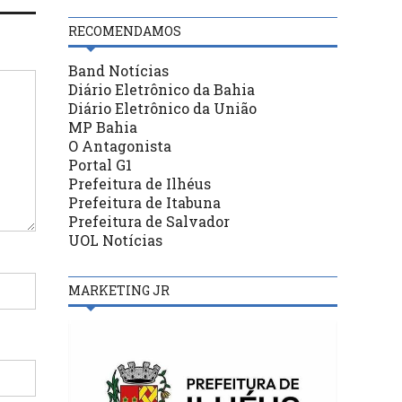
RECOMENDAMOS
Band Notícias
Diário Eletrônico da Bahia
Diário Eletrônico da União
MP Bahia
O Antagonista
Portal G1
Prefeitura de Ilhéus
Prefeitura de Itabuna
Prefeitura de Salvador
UOL Notícias
MARKETING JR