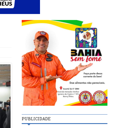
PUBLICIDADE