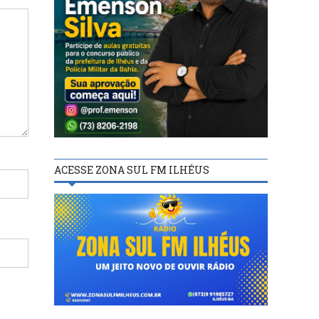
ACESSE ZONA SUL FM ILHÉUS