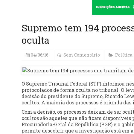
Supremo tem 194 process
oculta
04/06/16
Sem Comentário
Política
O Supremo Tribunal Federal (STF) informou nest
protocolados de forma oculta no tribunal. O le
decisão do presidente do Supremo, Ricardo Le
ocultos. A maioria dos processos é oriunda das
Com a decisão, os processos deixam de ser ocul
ocultos são aqueles que não ficam disponíveis 
Procuradoria-Geral da República (PGR) e o gabi
permite descobrir que a investigação está em 