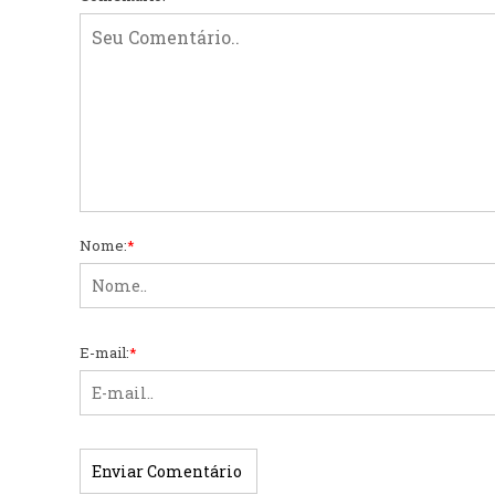
Nome:
*
E-mail:
*