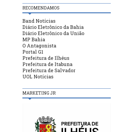
RECOMENDAMOS
Band Notícias
Diário Eletrônico da Bahia
Diário Eletrônico da União
MP Bahia
O Antagonista
Portal G1
Prefeitura de Ilhéus
Prefeitura de Itabuna
Prefeitura de Salvador
UOL Notícias
MARKETING JR