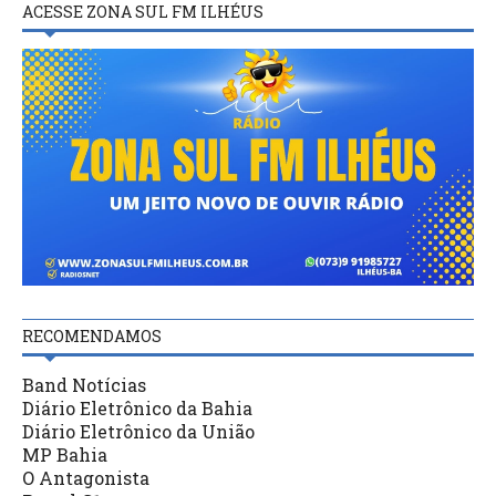
ACESSE ZONA SUL FM ILHÉUS
RECOMENDAMOS
Band Notícias
Diário Eletrônico da Bahia
Diário Eletrônico da União
MP Bahia
O Antagonista