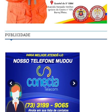
PUBLICIDADE