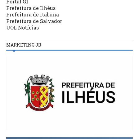
Portal G1
Prefeitura de Ilhéus
Prefeitura de Itabuna
Prefeitura de Salvador
UOL Notícias
MARKETING JR