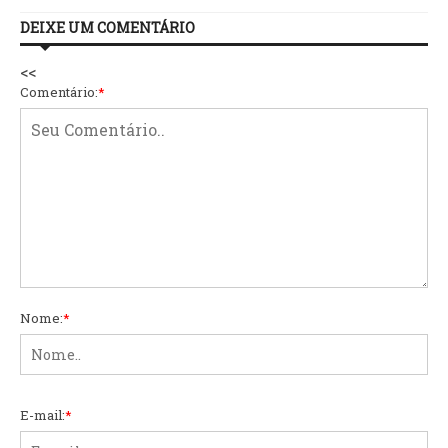
DEIXE UM COMENTÁRIO
<<
Comentário:
*
Nome:
*
E-mail:
*