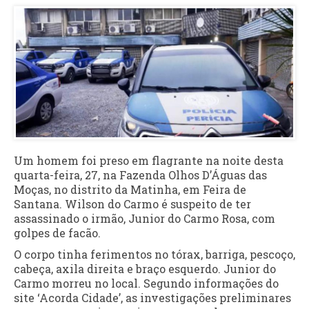
Um homem foi preso em flagrante na noite desta
quarta-feira, 27, na Fazenda Olhos D’Águas das
Moças, no distrito da Matinha, em Feira de
Santana. Wilson do Carmo é suspeito de ter
assassinado o irmão, Junior do Carmo Rosa, com
golpes de facão.
O corpo tinha ferimentos no tórax, barriga, pescoço,
cabeça, axila direita e braço esquerdo. Junior do
Carmo morreu no local. Segundo informações do
site ‘Acorda Cidade’, as investigações preliminares