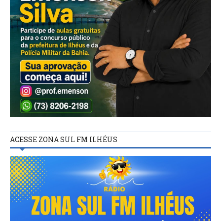
ACESSE ZONA SUL FM ILHÉUS