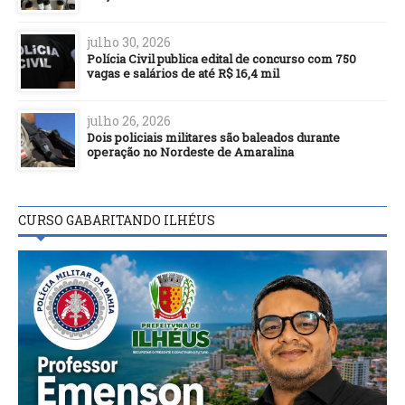
julho 30, 2026
Polícia Civil publica edital de concurso com 750
vagas e salários de até R$ 16,4 mil
julho 26, 2026
Dois policiais militares são baleados durante
operação no Nordeste de Amaralina
CURSO GABARITANDO ILHÉUS