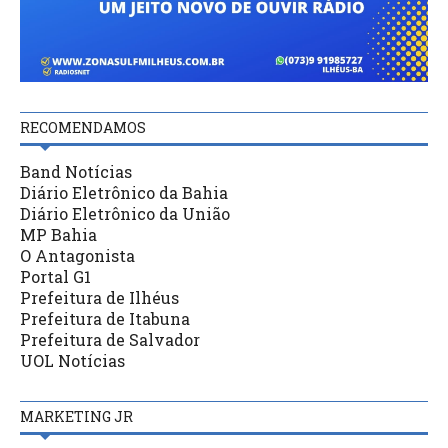
RECOMENDAMOS
Band Notícias
Diário Eletrônico da Bahia
Diário Eletrônico da União
MP Bahia
O Antagonista
Portal G1
Prefeitura de Ilhéus
Prefeitura de Itabuna
Prefeitura de Salvador
UOL Notícias
MARKETING JR