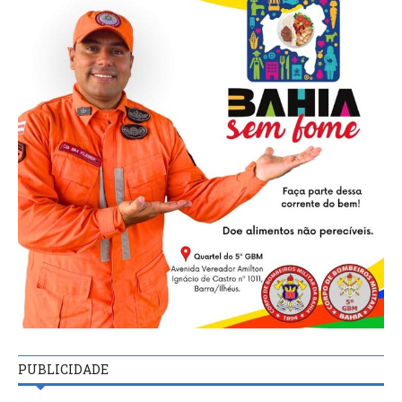
PUBLICIDADE