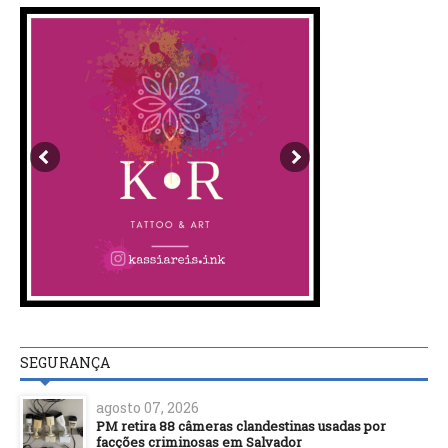
SEGURANÇA
agosto 07, 2026
PM retira 88 câmeras clandestinas usadas por
facções criminosas em Salvador