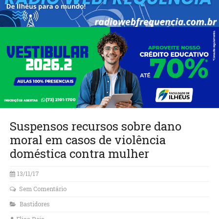
Suspensos recursos sobre dano
moral em casos de violência
doméstica contra mulher
13/11/17
Sem Comentário
Bastidores