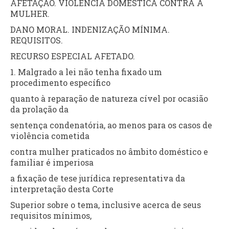
AFETAÇÃO. VIOLÊNCIA DOMÉSTICA CONTRA A
MULHER.
DANO MORAL. INDENIZAÇÃO MÍNIMA.
REQUISITOS.
RECURSO ESPECIAL AFETADO.
1. Malgrado a lei não tenha fixado um
procedimento específico
quanto à reparação de natureza cível por ocasião
da prolação da
sentença condenatória, ao menos para os casos de
violência cometida
contra mulher praticados no âmbito doméstico e
familiar é imperiosa
a fixação de tese jurídica representativa da
interpretação desta Corte
Superior sobre o tema, inclusive acerca de seus
requisitos mínimos,