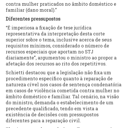
contra mulher praticados no âmbito doméstico e
familiar (dano moral).”
Diferentes pressupostos
“É imperiosa a fixação de tese jurídica
representativa da interpretação desta corte
superior sobre o tema, inclusive acerca de seus
requisitos mínimos, considerado o número de
recursos especiais que aportam no STJ
diariamente”, argumentou o ministro ao propor a
afetação dos recursos ao rito dos repetitivos.
Schietti destacou que a legislação não fixa um
procedimento específico quanto à reparação de
natureza cível nos casos de sentença condenatória
em casos de violência cometida contra mulher no
âmbito doméstico e familiar. Tal cenário, na visão
do ministro, demanda o estabelecimento de um
precedente qualificado, tendo em vista a
existência de decisões com pressupostos
diferentes para a reparação civil.