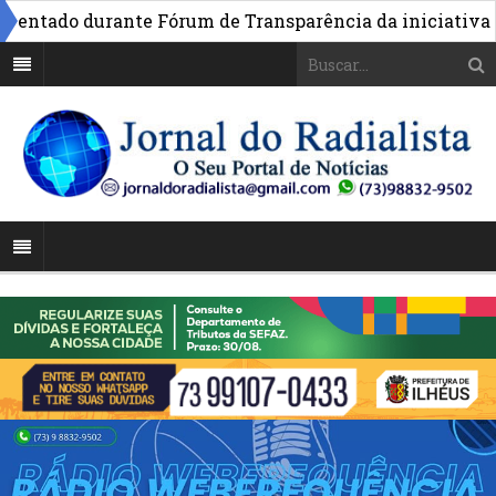
ado durante Fórum de Transparência da iniciativa em Bra