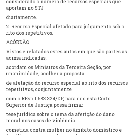
considerado o número de recursos especiais que
aportam no STJ
diariamente.
2. Recurso Especial afetado para julgamento sob o
rito dos repetitivos.
ACÓRDÃO
Vistos e relatados estes autos em que são partes as
acima indicadas,
acordam os Ministros da Terceira Seção, por
unanimidade, acolher a proposta
de afetação do recurso especial ao rito dos recursos
repetitivos, conjuntamente
com o REsp 1.683.324/DF, para que esta Corte
Superior de Justiça possa firmar
tese jurídica sobre o tema da aferição do dano
moral nos casos de violência
cometida contra mulher no âmibito doméstico e