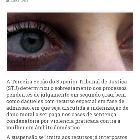
Elias Reis
A Terceira Seção do Superior Tribunal de Justiça
(STJ) determinou o sobrestamento dos processos
pendentes de julgamento em segundo grau, bem
como daqueles com recurso especial em fase de
admissão, em que seja discutida a indenização de
dano moral a ser paga nos casos de sentença
condenatória por violência praticada contra a
mulher em âmbito doméstico.
A suspensão se limita aos recursos já interpostos