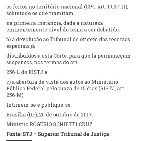
os feitos no território nacional (CPC, art. 1.037, II),
sobretudo os que tramitam
na primeira instância, dada a natureza
eminentemente cível do tema a ser debatido;
b) a devolução ao Tribunal de origem dos recursos
especiais já
distribuídos a esta Corte, para que lá permaneçam
suspensos, nos termos do art.
256-L do RISTJ e
c) a abertura de vista dos autos ao Ministério
Público Federal pelo prazo de 15 dias (RISTJ, art.
256-M).
Intimem-se e publique-se.
Brasília (DF), 20 de outubro de 2017.
Ministro ROGERIO SCHIETTI CRUZ
Fonte: STJ – Superior Tribunal de Justiça