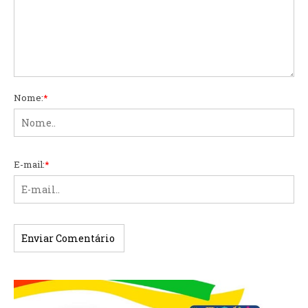
Nome:
*
E-mail:
*