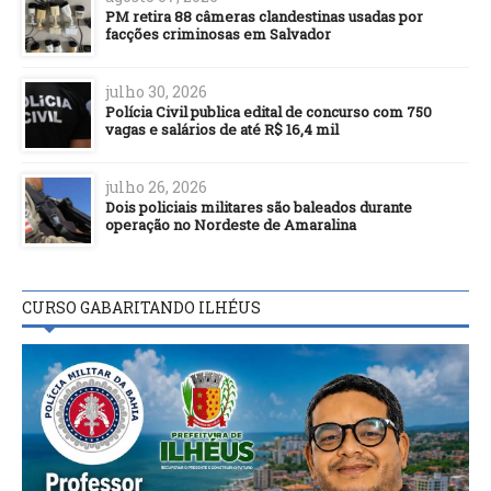
PM retira 88 câmeras clandestinas usadas por
facções criminosas em Salvador
julho 30, 2026
Polícia Civil publica edital de concurso com 750
vagas e salários de até R$ 16,4 mil
julho 26, 2026
Dois policiais militares são baleados durante
operação no Nordeste de Amaralina
CURSO GABARITANDO ILHÉUS