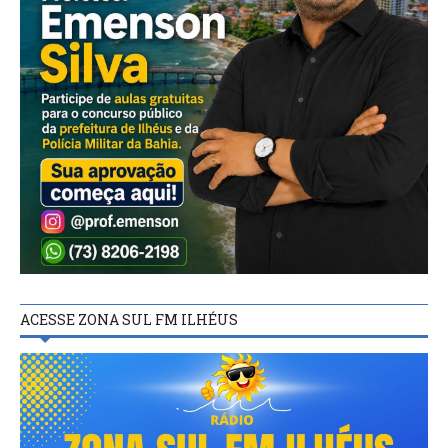
ACESSE ZONA SUL FM ILHÉUS