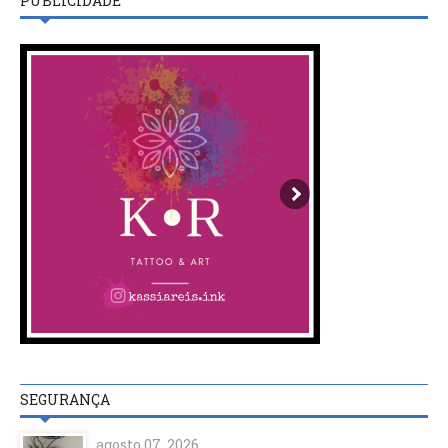
PUBLICIDADE
SEGURANÇA
agosto 07, 2026