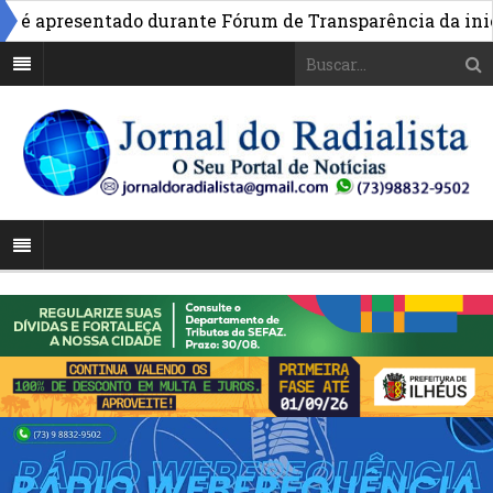
é apresentado durante Fórum de Transparência da iniciat