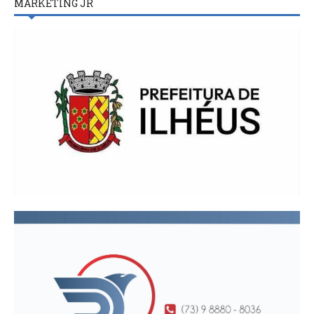
MARKETING JR