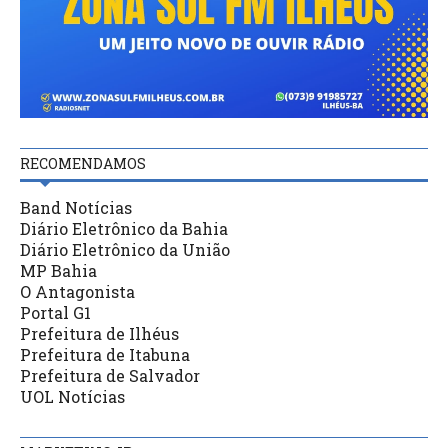
RECOMENDAMOS
Band Notícias
Diário Eletrônico da Bahia
Diário Eletrônico da União
MP Bahia
O Antagonista
Portal G1
Prefeitura de Ilhéus
Prefeitura de Itabuna
Prefeitura de Salvador
UOL Notícias