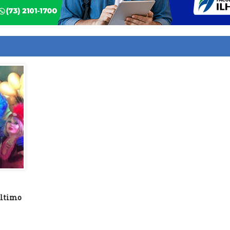
último