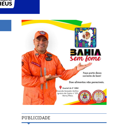
PUBLICIDADE