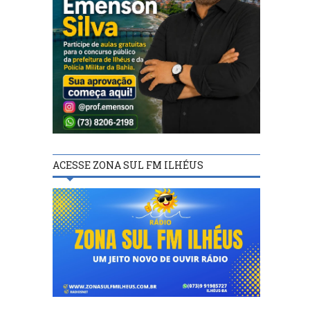
ACESSE ZONA SUL FM ILHÉUS