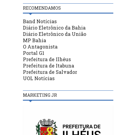
RECOMENDAMOS
Band Notícias
Diário Eletrônico da Bahia
Diário Eletrônico da União
MP Bahia
O Antagonista
Portal G1
Prefeitura de Ilhéus
Prefeitura de Itabuna
Prefeitura de Salvador
UOL Notícias
MARKETING JR