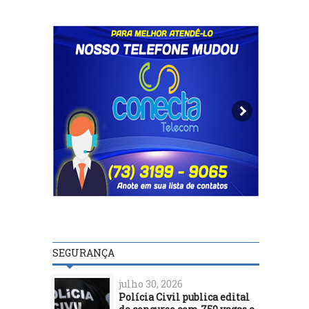
SEGURANÇA
julho 30, 2026
Polícia Civil publica edital