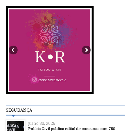
SEGURANÇA
julho 30, 2026
Polícia Civil publica edital de concurso com 750