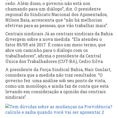
cedo. Além disso, o governo não está nos
chamando para um diálogo”, diz. O presidente
regional do Sindicato Nacional dos Aposentados,
Nilson Baía, acrescenta que “não há melhorias
efetivas para as pessoas, que vão trabalhar mais”.
Centrais sindicais Já as centrais sindicais da Bahia
divergem sobre a nova medida. “Ela atendeu o
fator 85/95 até 2017. É como um meio termo, que
abre um caminho para o diálogo com os
trabalhadores”, afirma o presidente da Central
Única dos Trabalhadores (CUT-BA), Cedro Silva.
A presidente da Força Sindical Bahia, Nair Goulart,
considera que a medida não traz resultados. “O
governo fez uma análise sob seu ponto de vista,
como um monólogo, e ainda faz de conta que está
levando em consideração a opinião das centrais
sindicais”.