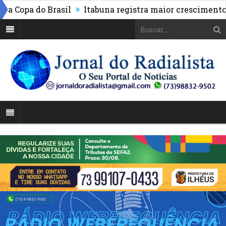
»
pa do Brasil
Itabuna registra maior crescimento do I