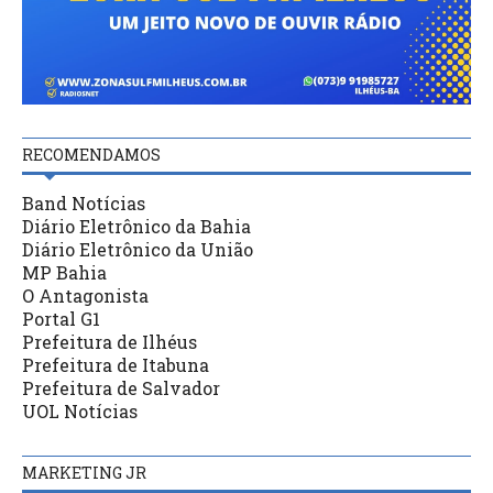
RECOMENDAMOS
Band Notícias
Diário Eletrônico da Bahia
Diário Eletrônico da União
MP Bahia
O Antagonista
Portal G1
Prefeitura de Ilhéus
Prefeitura de Itabuna
Prefeitura de Salvador
UOL Notícias
MARKETING JR