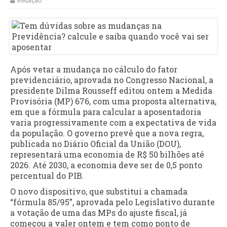
Redação
Após vetar a mudança no cálculo do fator
previdenciário, aprovada no Congresso Nacional, a
presidente Dilma Rousseff editou ontem a Medida
Provisória (MP) 676, com uma proposta alternativa,
em que a fórmula para calcular a aposentadoria
varia progressivamente com a expectativa de vida
da população. O governo prevê que a nova regra,
publicada no Diário Oficial da União (DOU),
representará uma economia de R$ 50 bilhões até
2026. Até 2030, a economia deve ser de 0,5 ponto
percentual do PIB.
O novo dispositivo, que substitui a chamada
“fórmula 85/95”, aprovada pelo Legislativo durante
a votação de uma das MPs do ajuste fiscal, já
começou a valer ontem e tem como ponto de