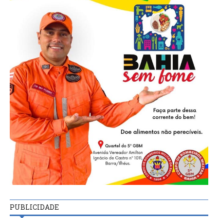
PUBLICIDADE