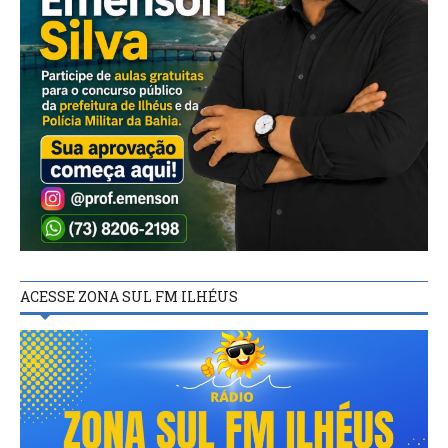
ACESSE ZONA SUL FM ILHÉUS