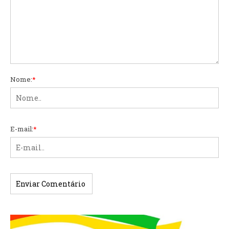
Nome:
*
E-mail:
*