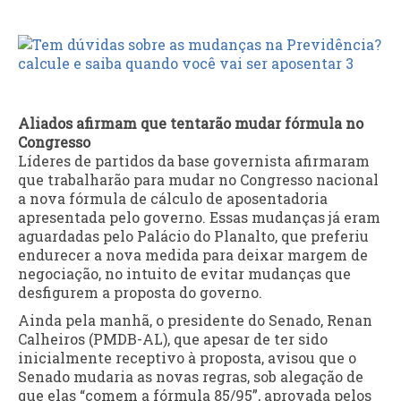
Aliados afirmam que tentarão mudar fórmula no
Congresso
Líderes de partidos da base governista afirmaram
que trabalharão para mudar no Congresso nacional
a nova fórmula de cálculo de aposentadoria
apresentada pelo governo. Essas mudanças já eram
aguardadas pelo Palácio do Planalto, que preferiu
endurecer a nova medida para deixar margem de
negociação, no intuito de evitar mudanças que
desfigurem a proposta do governo.
Ainda pela manhã, o presidente do Senado, Renan
Calheiros (PMDB-AL), que apesar de ter sido
inicialmente receptivo à proposta, avisou que o
Senado mudaria as novas regras, sob alegação de
que elas “comem a fórmula 85/95”, aprovada pelos