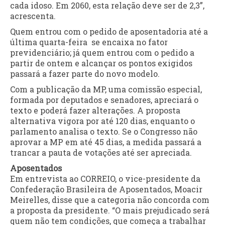
cada idoso. Em 2060, esta relação deve ser de 2,3”,
acrescenta.
Quem entrou com o pedido de aposentadoria até a
última quarta-feira se encaixa no fator
previdenciário; já quem entrou com o pedido a
partir de ontem e alcançar os pontos exigidos
passará a fazer parte do novo modelo.
Com a publicação da MP, uma comissão especial,
formada por deputados e senadores, apreciará o
texto e poderá fazer alterações. A proposta
alternativa vigora por até 120 dias, enquanto o
parlamento analisa o texto. Se o Congresso não
aprovar a MP em até 45 dias, a medida passará a
trancar a pauta de votações até ser apreciada.
Aposentados
Em entrevista ao CORREIO, o vice-presidente da
Confederação Brasileira de Aposentados, Moacir
Meirelles, disse que a categoria não concorda com
a proposta da presidente. “O mais prejudicado será
quem não tem condições, que começa a trabalhar