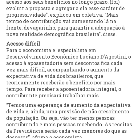
acesso aos seus benefícios no longo prazo, (foi)
evoluir a proposta e agregar a ela esse caráter de
progressividade”, explicou em coletiva. “Mais
tempo de contribuição vai aumentando lá na
frente, devagarinho, para garantir a adequação à
nova realidade demográfica brasileira”, disse.
Acesso difícil
Para o economista e especialista em
Desenvolvimento Econômico Luciano D’Agostini, o
acesso à aposentadoria sem descontos fica cada
vez mais difícil, acompanhando o aumento da
expectativa de vida dos brasileiros, que
teoricamente receberão o benefício por mais
tempo. Para receber a aposentadoria integral, o
contribuinte precisará trabalhar mais.
“Temos uma esperança de aumento da expectativa
de vida e, ainda, uma previsão de não crescimento
da população. Ou seja, vão ter menos pessoas
contribuindo e mais pessoas recebendo. As receitas
da Previdência serão cada vez menores do que as
despesas”, afirma o economista.