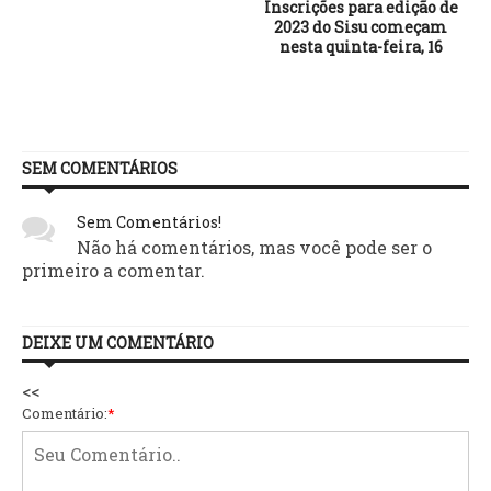
Inscrições para edição de
2023 do Sisu começam
nesta quinta-feira, 16
SEM COMENTÁRIOS
Sem Comentários!
Não há comentários, mas você pode ser o
primeiro a comentar.
DEIXE UM COMENTÁRIO
<<
Comentário:
*