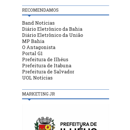
RECOMENDAMOS
Band Notícias
Diário Eletrônico da Bahia
Diário Eletrônico da União
MP Bahia
O Antagonista
Portal G1
Prefeitura de Ilhéus
Prefeitura de Itabuna
Prefeitura de Salvador
UOL Notícias
MARKETING JR