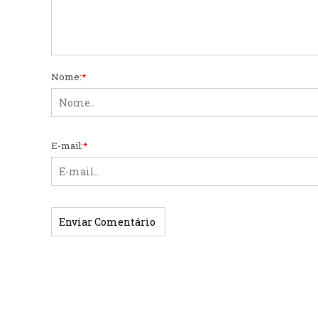
Nome:
*
E-mail:
*