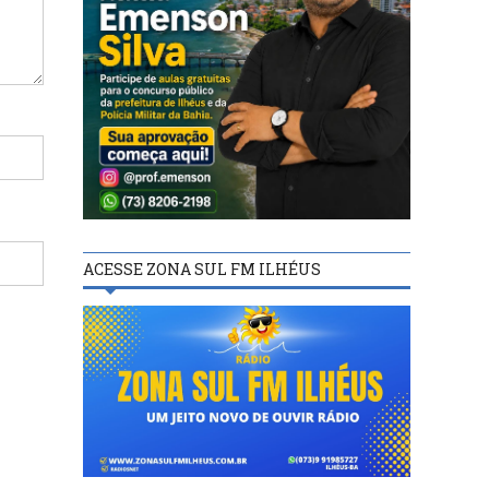
ACESSE ZONA SUL FM ILHÉUS