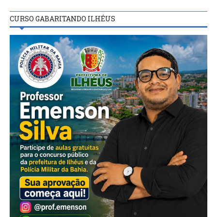
CURSO GABARITANDO ILHÉUS