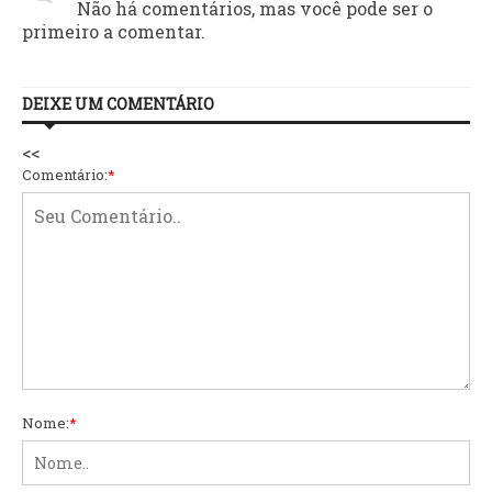
Não há comentários, mas você pode ser o
primeiro a comentar.
DEIXE UM COMENTÁRIO
<<
Comentário:
*
Nome:
*