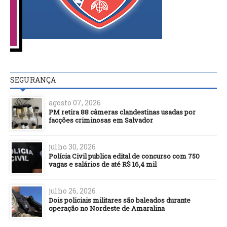
SEGURANÇA
agosto 07, 2026
PM retira 88 câmeras clandestinas usadas por
facções criminosas em Salvador
julho 30, 2026
Polícia Civil publica edital de concurso com 750
vagas e salários de até R$ 16,4 mil
julho 26, 2026
Dois policiais militares são baleados durante
operação no Nordeste de Amaralina