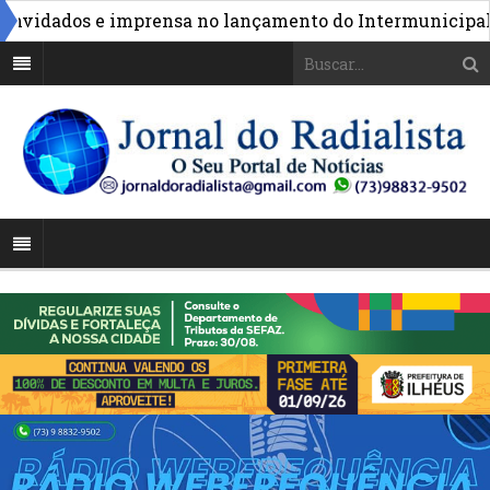
vidados e imprensa no lançamento do Intermunicipal 202