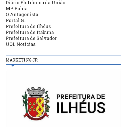
Diário Eletrônico da União
MP Bahia
O Antagonista
Portal G1
Prefeitura de Ilhéus
Prefeitura de Itabuna
Prefeitura de Salvador
UOL Notícias
MARKETING JR