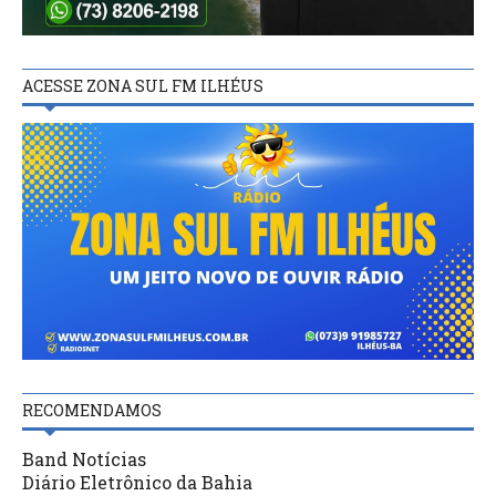
ACESSE ZONA SUL FM ILHÉUS
RECOMENDAMOS
Band Notícias
Diário Eletrônico da Bahia