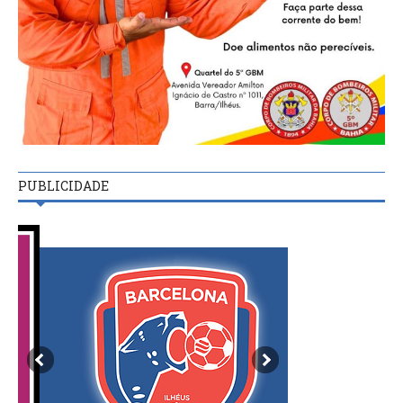
PUBLICIDADE