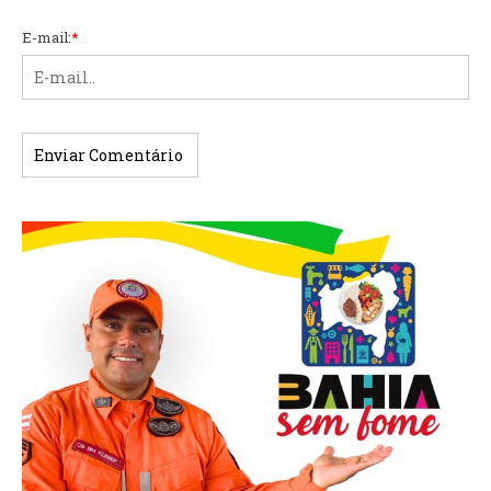
E-mail:
*