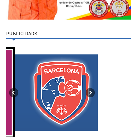
PUBLICIDADE