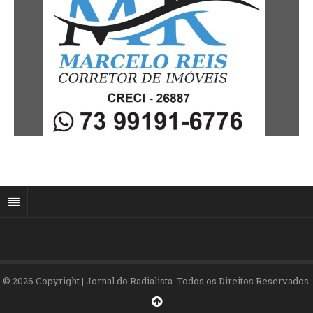
© 2026 Copyright | Jornal do Radialista. Todos os Direitos Reservados.