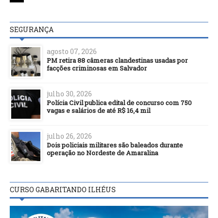
SEGURANÇA
agosto 07, 2026
PM retira 88 câmeras clandestinas usadas por
facções criminosas em Salvador
julho 30, 2026
Polícia Civil publica edital de concurso com 750
vagas e salários de até R$ 16,4 mil
julho 26, 2026
Dois policiais militares são baleados durante
operação no Nordeste de Amaralina
CURSO GABARITANDO ILHÉUS