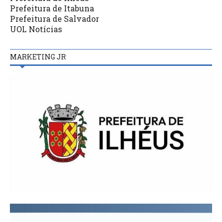
Prefeitura de Itabuna
Prefeitura de Salvador
UOL Notícias
MARKETING JR