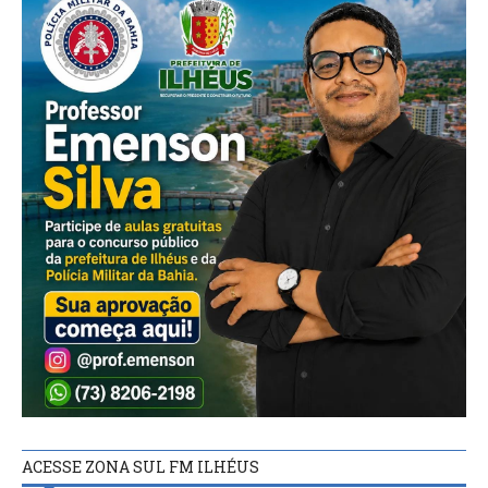
ACESSE ZONA SUL FM ILHÉUS