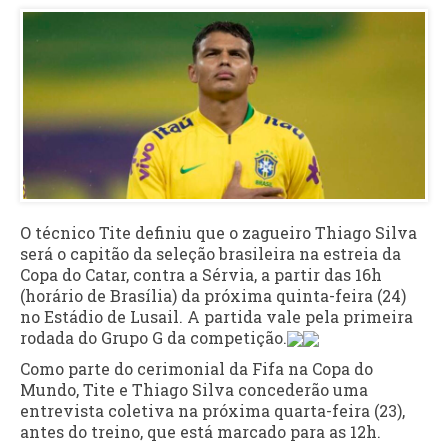
O técnico Tite definiu que o zagueiro Thiago Silva
será o capitão da seleção brasileira na estreia da
Copa do Catar, contra a Sérvia, a partir das 16h
(horário de Brasília) da próxima quinta-feira (24)
no Estádio de Lusail. A partida vale pela primeira
rodada do Grupo G da competição.
Como parte do cerimonial da Fifa na Copa do
Mundo, Tite e Thiago Silva concederão uma
entrevista coletiva na próxima quarta-feira (23),
antes do treino, que está marcado para as 12h.