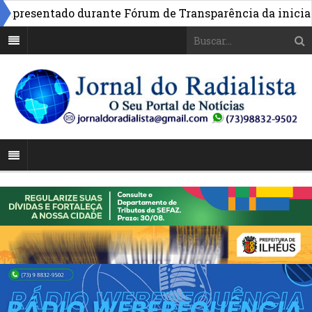
resentado durante Fórum de Transparência da iniciativa 