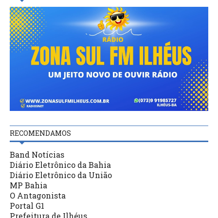
RECOMENDAMOS
Band Notícias
Diário Eletrônico da Bahia
Diário Eletrônico da União
MP Bahia
O Antagonista
Portal G1
Prefeitura de Ilhéus