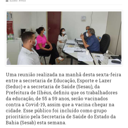
Elias Reis
Uma reunião realizada na manhã desta sexta-feira
entre a secretaria de Educação, Esporte e Lazer
(Seduc) e a secretaria de Saúde (Sesau), da
Prefeitura de Ilhéus, definiu que os trabalhadores
da educação, de 55 a 59 anos, serão vacinados
contra a Covid-19, assim que a vacina chegar na
cidade. Esse público foi incluído como grupo
prioritário pela Secretaria de Saúde do Estado da
Bahia (Sesab) esta semana.