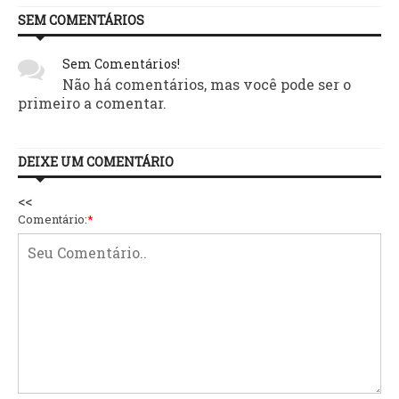
SEM COMENTÁRIOS
Sem Comentários!
Não há comentários, mas você pode ser o
primeiro a comentar.
DEIXE UM COMENTÁRIO
<<
Comentário:
*