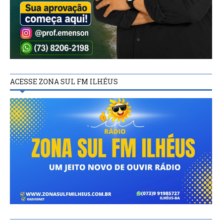
ACESSE ZONA SUL FM ILHÉUS