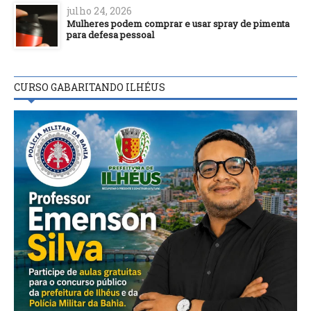
julho 24, 2026
Mulheres podem comprar e usar spray de pimenta
para defesa pessoal
CURSO GABARITANDO ILHÉUS