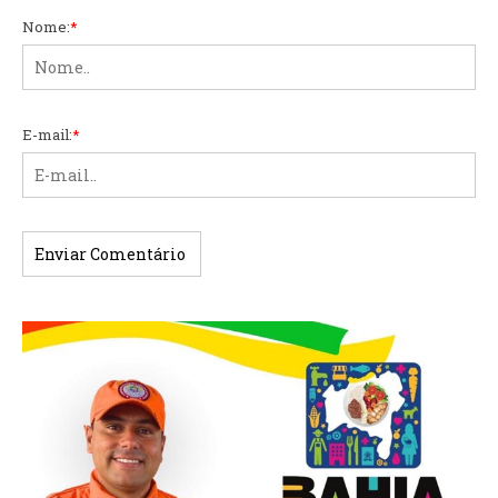
Nome:
*
E-mail:
*