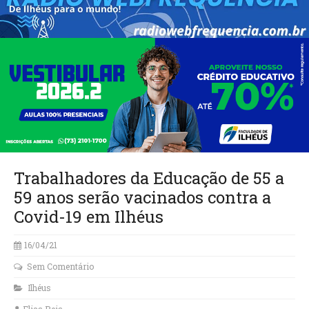
Trabalhadores da Educação de 55 a
59 anos serão vacinados contra a
Covid-19 em Ilhéus
16/04/21
Sem Comentário
Ilhéus