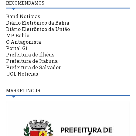
RECOMENDAMOS
Band Notícias
Diário Eletrônico da Bahia
Diário Eletrônico da União
MP Bahia
O Antagonista
Portal G1
Prefeitura de Ilhéus
Prefeitura de Itabuna
Prefeitura de Salvador
UOL Notícias
MARKETING JR