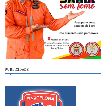
PUBLICIDADE