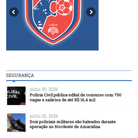
SEGURANÇA
julho 30, 2026
Polícia Civil publica edital de concurso com 750
vagas e salários de até R$ 16,4 mil
julho 26, 2026
Dois policiais militares são baleados durante
operação no Nordeste de Amaralina