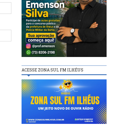
ACESSE ZONA SUL FM ILHÉUS