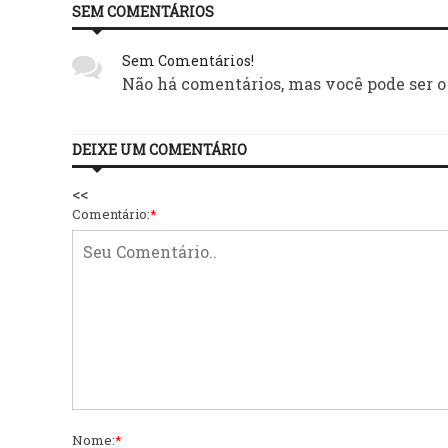
SEM COMENTÁRIOS
Sem Comentários!
Não há comentários, mas você pode ser o
DEIXE UM COMENTÁRIO
<<
Comentário:
*
Nome:
*