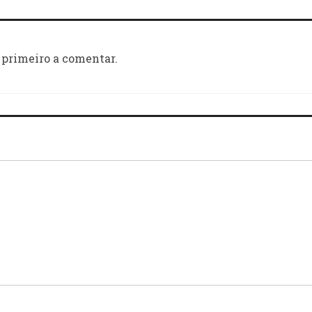
 primeiro a comentar.