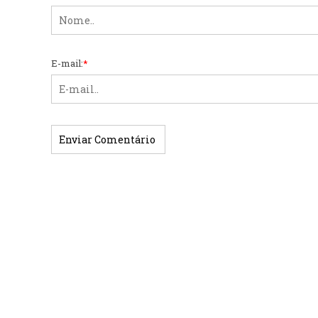
E-mail:
*