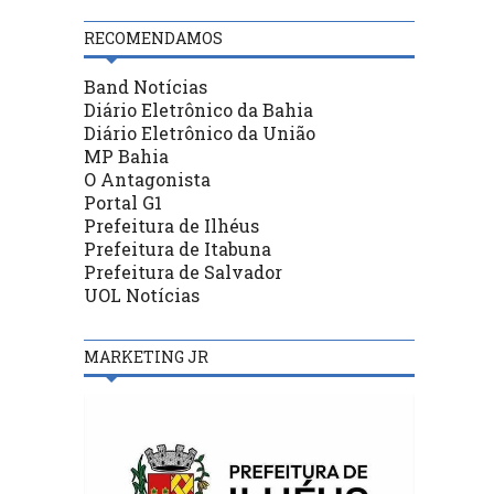
RECOMENDAMOS
Band Notícias
Diário Eletrônico da Bahia
Diário Eletrônico da União
MP Bahia
O Antagonista
Portal G1
Prefeitura de Ilhéus
Prefeitura de Itabuna
Prefeitura de Salvador
UOL Notícias
MARKETING JR