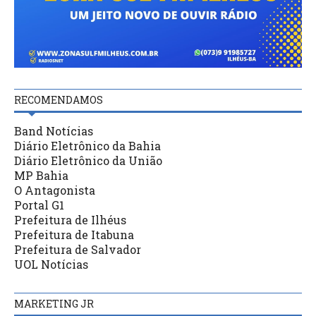
RECOMENDAMOS
Band Notícias
Diário Eletrônico da Bahia
Diário Eletrônico da União
MP Bahia
O Antagonista
Portal G1
Prefeitura de Ilhéus
Prefeitura de Itabuna
Prefeitura de Salvador
UOL Notícias
MARKETING JR