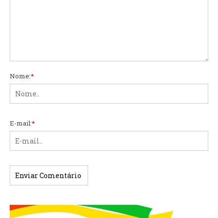
Nome:
*
E-mail:
*