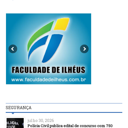
SEGURANÇA
julho 30, 2026
Polícia Civil publica edital de concurso com 750