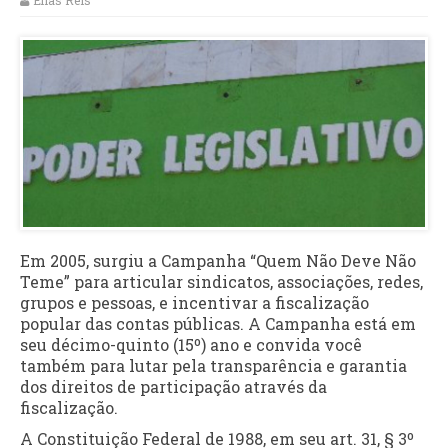
Elias Reis
Em 2005, surgiu a Campanha “Quem Não Deve Não
Teme” para articular sindicatos, associações, redes,
grupos e pessoas, e incentivar a fiscalização
popular das contas públicas. A Campanha está em
seu décimo-quinto (15º) ano e convida você
também para lutar pela transparência e garantia
dos direitos de participação através da
fiscalização.
A Constituição Federal de 1988, em seu art. 31, § 3º