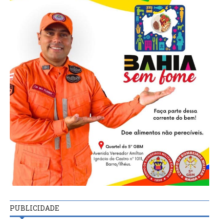
PUBLICIDADE