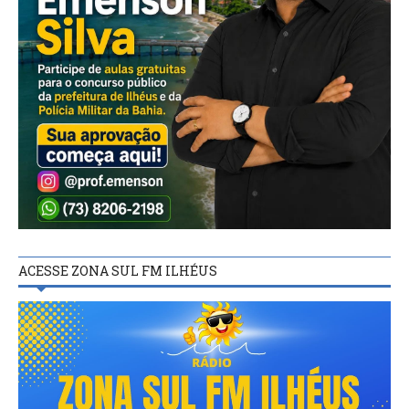
ACESSE ZONA SUL FM ILHÉUS