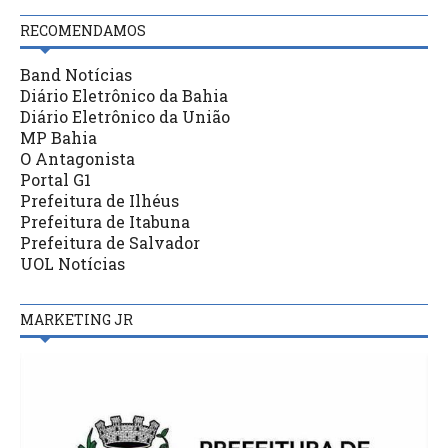
RECOMENDAMOS
Band Notícias
Diário Eletrônico da Bahia
Diário Eletrônico da União
MP Bahia
O Antagonista
Portal G1
Prefeitura de Ilhéus
Prefeitura de Itabuna
Prefeitura de Salvador
UOL Notícias
MARKETING JR