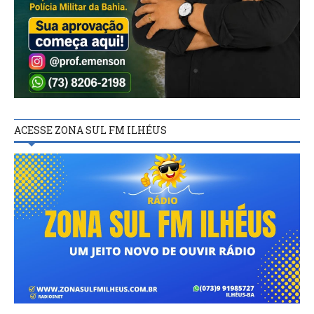
ACESSE ZONA SUL FM ILHÉUS