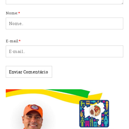
Nome:
*
E-mail:
*