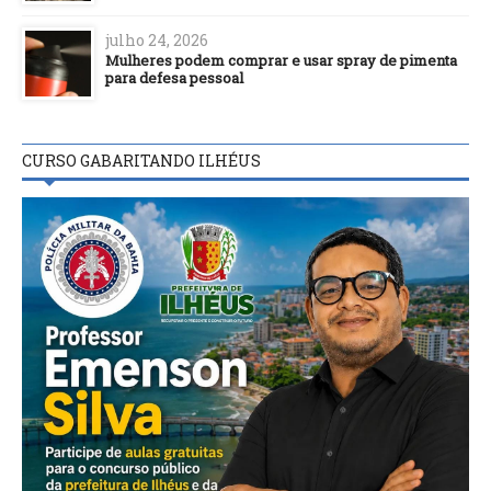
julho 24, 2026
Mulheres podem comprar e usar spray de pimenta
para defesa pessoal
CURSO GABARITANDO ILHÉUS