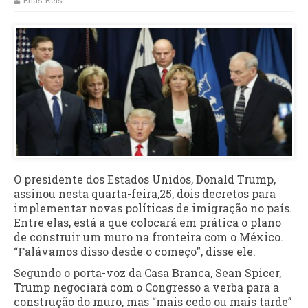
Elias Reis
O presidente dos Estados Unidos, Donald Trump,
assinou nesta quarta-feira,25, dois decretos para
implementar novas políticas de imigração no país.
Entre elas, está a que colocará em prática o plano
de construir um muro na fronteira com o México.
“Falávamos disso desde o começo”, disse ele.
Segundo o porta-voz da Casa Branca, Sean Spicer,
Trump negociará com o Congresso a verba para a
construção do muro, mas “mais cedo ou mais tarde”