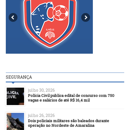
SEGURANÇA
julho 30, 2026
Polícia Civil publica edital de concurso com 750
vagas e salários de até R$ 16,4 mil
julho 26, 2026
Dois policiais militares são baleados durante
operação no Nordeste de Amaralina