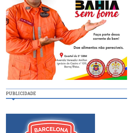
PUBLICIDADE