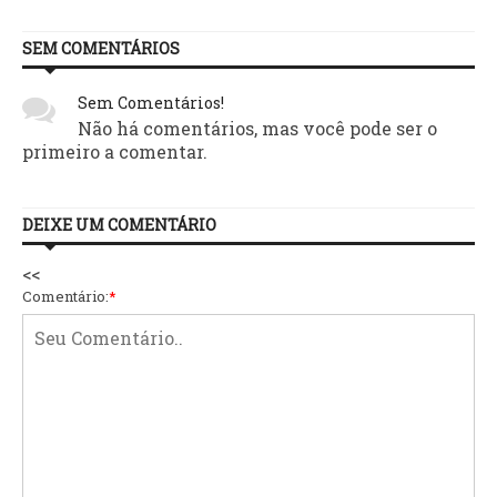
SEM COMENTÁRIOS
Sem Comentários!
Não há comentários, mas você pode ser o
primeiro a comentar.
DEIXE UM COMENTÁRIO
<<
Comentário:
*