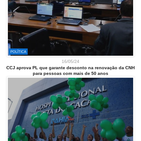
POLÍTICA
16/05/24
CCJ aprova PL que garante desconto na renovação da CNH
para pessoas com mais de 50 anos