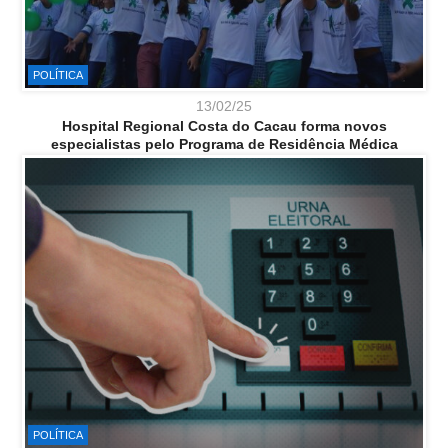
POLÍTICA
13/02/25
Hospital Regional Costa do Cacau forma novos
especialistas pelo Programa de Residência Médica
POLÍTICA