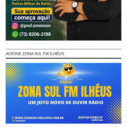
ACESSE ZONA SUL FM ILHÉUS