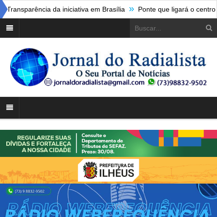
»
ência da iniciativa em Brasília
Ponte que ligará o centro de Itab