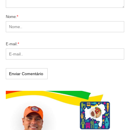
Nome:
*
E-mail:
*