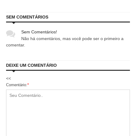
SEM COMENTÁRIOS
Sem Comentários!
Não há comentários, mas você pode ser o primeiro a
comentar.
DEIXE UM COMENTÁRIO
<<
Comentário:
*