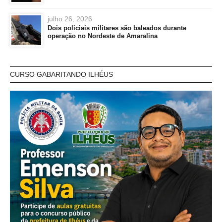
julho 26, 2026
Dois policiais militares são baleados durante
operação no Nordeste de Amaralina
CURSO GABARITANDO ILHÉUS