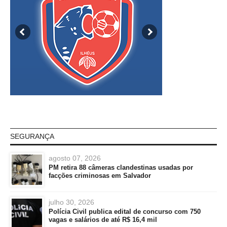
SEGURANÇA
agosto 07, 2026
PM retira 88 câmeras clandestinas usadas por
facções criminosas em Salvador
julho 30, 2026
Polícia Civil publica edital de concurso com 750
vagas e salários de até R$ 16,4 mil