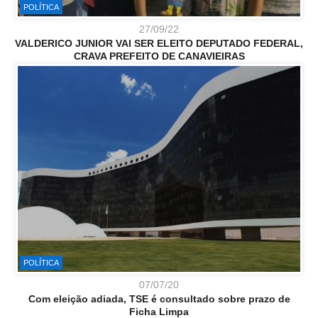
POLÍTICA
27/09/22
VALDERICO JUNIOR VAI SER ELEITO DEPUTADO FEDERAL,
CRAVA PREFEITO DE CANAVIEIRAS
POLÍTICA
07/07/20
Com eleição adiada, TSE é consultado sobre prazo de
Ficha Limpa