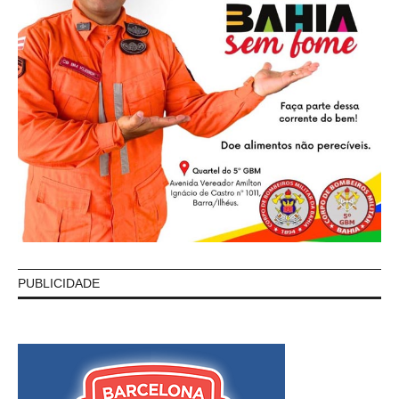
PUBLICIDADE