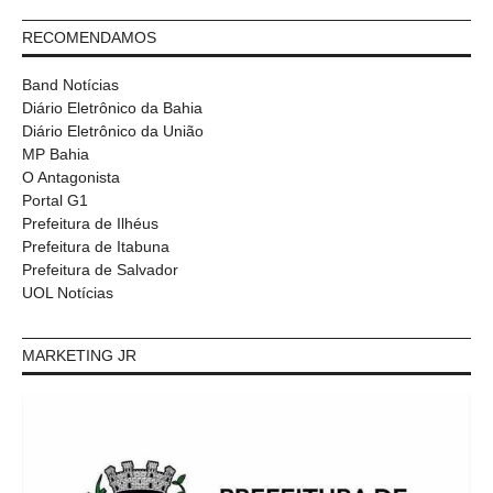
RECOMENDAMOS
Band Notícias
Diário Eletrônico da Bahia
Diário Eletrônico da União
MP Bahia
O Antagonista
Portal G1
Prefeitura de Ilhéus
Prefeitura de Itabuna
Prefeitura de Salvador
UOL Notícias
MARKETING JR