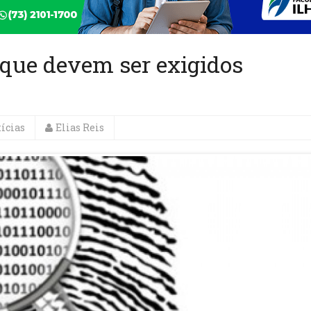
 que devem ser exigidos
ícias
Elias Reis