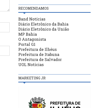
RECOMENDAMOS
Band Notícias
Diário Eletrônico da Bahia
Diário Eletrônico da União
MP Bahia
O Antagonista
Portal G1
Prefeitura de Ilhéus
Prefeitura de Itabuna
Prefeitura de Salvador
UOL Notícias
MARKETING JR