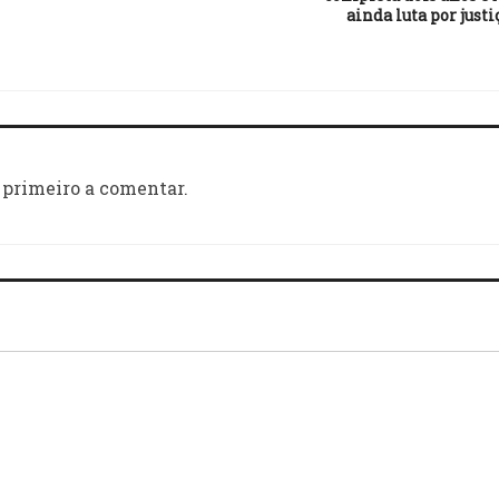
ainda luta por justi
 primeiro a comentar.