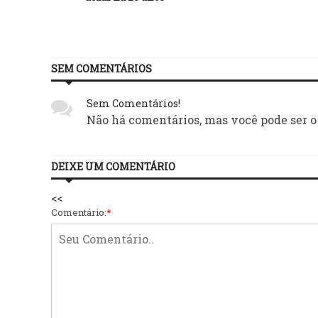
SEM COMENTÁRIOS
Sem Comentários!
Não há comentários, mas você pode ser o
DEIXE UM COMENTÁRIO
<<
Comentário:
*