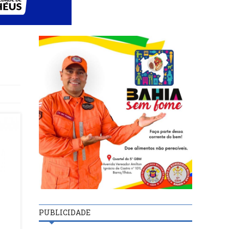
PUBLICIDADE