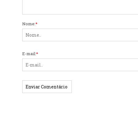
Nome:
*
E-mail:
*