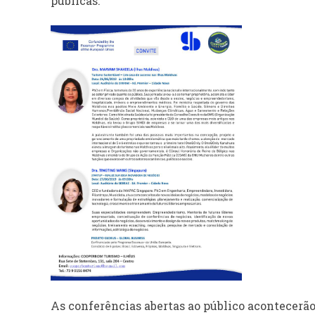
públicas.
As conferências abertas ao público acontecerão