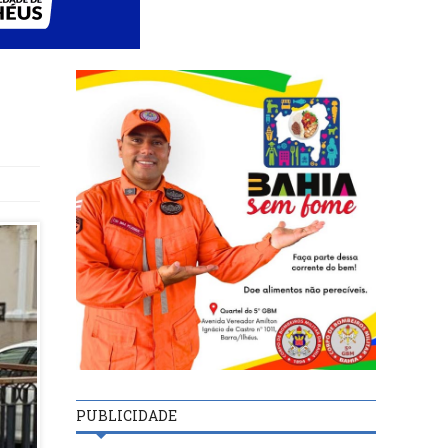
PUBLICIDADE