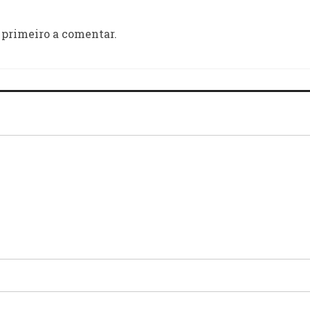
 primeiro a comentar.