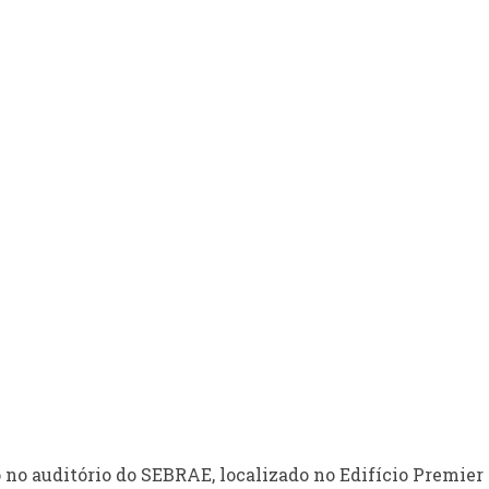
 no auditório do SEBRAE, localizado no Edifício Premier