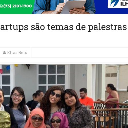
artups são temas de palestras
Elias Reis