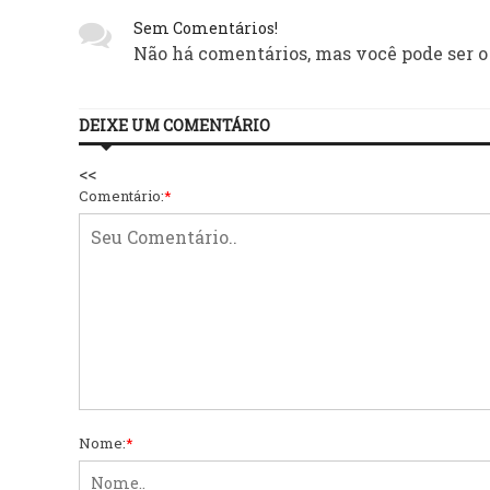
Sem Comentários!
Não há comentários, mas você pode ser o
DEIXE UM COMENTÁRIO
<<
Comentário:
*
Nome:
*