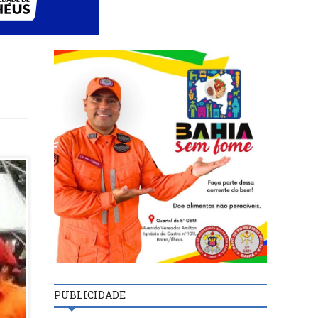
PUBLICIDADE