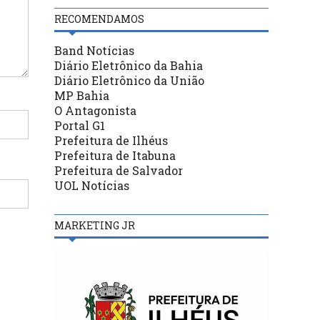
RECOMENDAMOS
Band Notícias
Diário Eletrônico da Bahia
Diário Eletrônico da União
MP Bahia
O Antagonista
Portal G1
Prefeitura de Ilhéus
Prefeitura de Itabuna
Prefeitura de Salvador
UOL Notícias
MARKETING JR