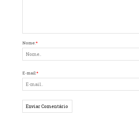
Nome:
*
E-mail:
*