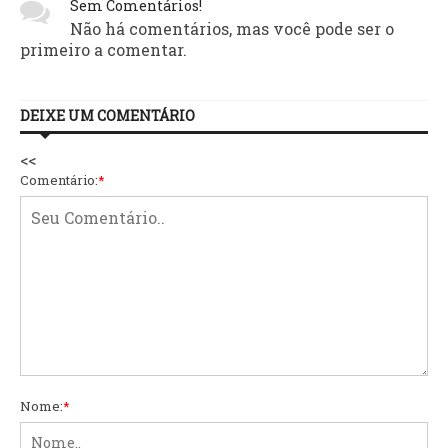
Sem Comentários!
Não há comentários, mas você pode ser o
primeiro a comentar.
DEIXE UM COMENTÁRIO
<<
Comentário:
*
Nome:
*