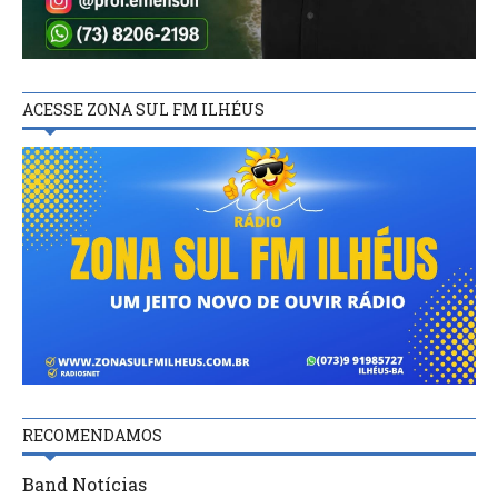
ACESSE ZONA SUL FM ILHÉUS
RECOMENDAMOS
Band Notícias