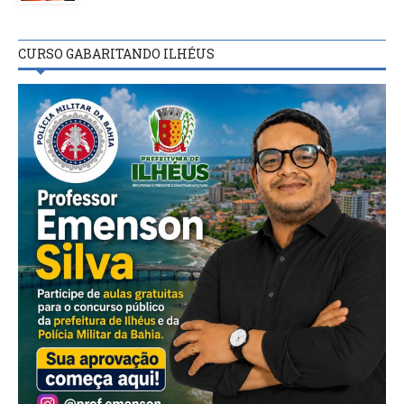
CURSO GABARITANDO ILHÉUS