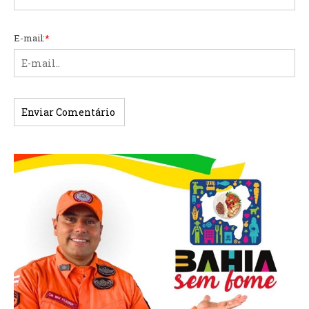
E-mail:
*