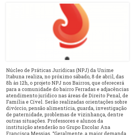
Núcleo de Práticas Jurídicas (NPJ) da Unime
Itabuna realiza, no próximo sábado, 8 de abril, das
8h às 12h, o projeto NPJ nos Bairros, que oferecerá
para a comunidade do bairro Ferradas e adjacências
atendimento jurídico nas áreas de Direito Penal, de
Família e Cível. Serão realizadas orientações sobre
divórcio, pensão alimentícia, guarda, investigação
de paternidade, problemas de vizinhança, dentre
outras situações. Professores e alunos da
instituição atenderão no Grupo Escolar Ana
Francisca Messias. “Geralmente, a maior demanda