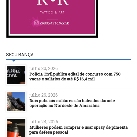
SEGURANÇA
julho 30, 2026
Polícia Civil publica edital de concurso com 750
vagas e salários de até R$ 16,4 mil
julho 26, 2026
Dois policiais militares são baleados durante
operação no Nordeste de Amaralina
julho 24, 2026
Mulheres podem comprar e usar spray de pimenta
para defesa pessoal