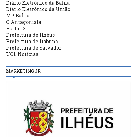
Diário Eletrônico da Bahia
Diário Eletrônico da União
MP Bahia
O Antagonista
Portal G1
Prefeitura de Ilhéus
Prefeitura de Itabuna
Prefeitura de Salvador
UOL Notícias
MARKETING JR