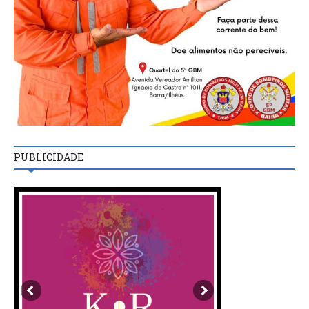
PUBLICIDADE