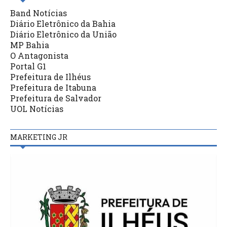
Band Notícias
Diário Eletrônico da Bahia
Diário Eletrônico da União
MP Bahia
O Antagonista
Portal G1
Prefeitura de Ilhéus
Prefeitura de Itabuna
Prefeitura de Salvador
UOL Notícias
MARKETING JR