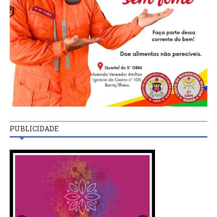
PUBLICIDADE