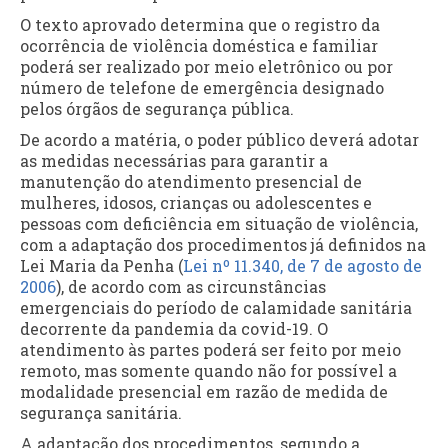
O texto aprovado determina que o registro da
ocorrência de violência doméstica e familiar
poderá ser realizado por meio eletrônico ou por
número de telefone de emergência designado
pelos órgãos de segurança pública.
De acordo a matéria, o poder público deverá adotar
as medidas necessárias para garantir a
manutenção do atendimento presencial de
mulheres, idosos, crianças ou adolescentes e
pessoas com deficiência em situação de violência,
com a adaptação dos procedimentos já definidos na
Lei Maria da Penha (
Lei nº 11.340, de 7 de agosto de
2006
), de acordo com as circunstâncias
emergenciais do período de calamidade sanitária
decorrente da pandemia da covid-19. O
atendimento às partes poderá ser feito por meio
remoto, mas somente quando não for possível a
modalidade presencial em razão de medida de
segurança sanitária.
A adaptação dos procedimentos, segundo a