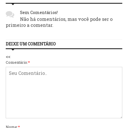
Sem Comentários!
Não há comentários, mas você pode ser o
primeiro a comentar.
DEIXE UM COMENTÁRIO
<<
Comentário:
*
Nome:
*