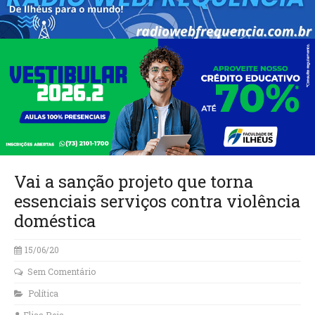
Vai a sanção projeto que torna
essenciais serviços contra violência
doméstica
15/06/20
Sem Comentário
Política