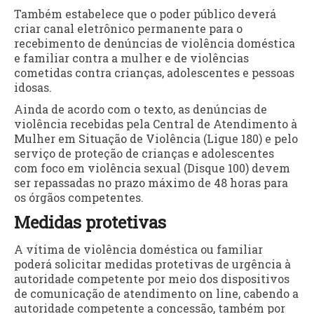
Também estabelece que o poder público deverá
criar canal eletrônico permanente para o
recebimento de denúncias de violência doméstica
e familiar contra a mulher e de violências
cometidas contra crianças, adolescentes e pessoas
idosas.
Ainda de acordo com o texto, as denúncias de
violência recebidas pela Central de Atendimento à
Mulher em Situação de Violência (Ligue 180) e pelo
serviço de proteção de crianças e adolescentes
com foco em violência sexual (Disque 100) devem
ser repassadas no prazo máximo de 48 horas para
os órgãos competentes.
Medidas protetivas
A vítima de violência doméstica ou familiar
poderá solicitar medidas protetivas de urgência à
autoridade competente por meio dos dispositivos
de comunicação de atendimento on line, cabendo a
autoridade competente a concessão, também por