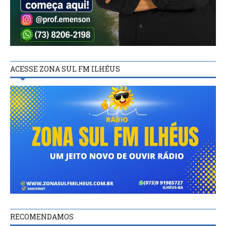
ACESSE ZONA SUL FM ILHÉUS
RECOMENDAMOS