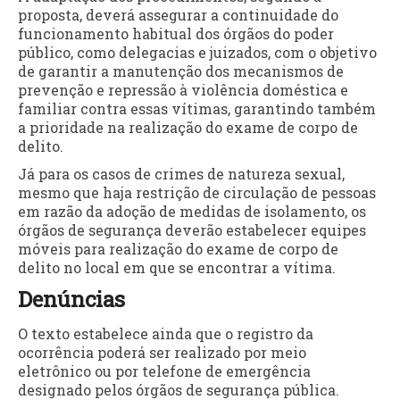
proposta, deverá assegurar a continuidade do
funcionamento habitual dos órgãos do poder
público, como delegacias e juizados, com o objetivo
de garantir a manutenção dos mecanismos de
prevenção e repressão à violência doméstica e
familiar contra essas vítimas, garantindo também
a prioridade na realização do exame de corpo de
delito.
Já para os casos de crimes de natureza sexual,
mesmo que haja restrição de circulação de pessoas
em razão da adoção de medidas de isolamento, os
órgãos de segurança deverão estabelecer equipes
móveis para realização do exame de corpo de
delito no local em que se encontrar a vítima.
Denúncias
O texto estabelece ainda que o registro da
ocorrência poderá ser realizado por meio
eletrônico ou por telefone de emergência
designado pelos órgãos de segurança pública.