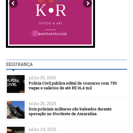
SEGURANÇA
julho 30, 2026
Polícia Civil publica edital de concurso com 750
vagas e salários de até R$ 16,4 mil
julho 26, 2026
Dois policiais militares são baleados durante
operação no Nordeste de Amaralina
julho 24, 2026