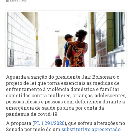
Elias Reis
Aguarda a sanção do presidente Jair Bolsonaro o
projeto de lei que torna essenciais as medidas de
enfrentamento à violência doméstica e familiar
cometidas contra mulheres, crianças, adolescentes,
pessoas idosas e pessoas com deficiência durante a
emergência de saúde pública por conta da
pandemia de covid-19.
A proposta (
PL 1.291/2020
), que sofreu alterações no
Senado por meio de um
substitutivo apresentado