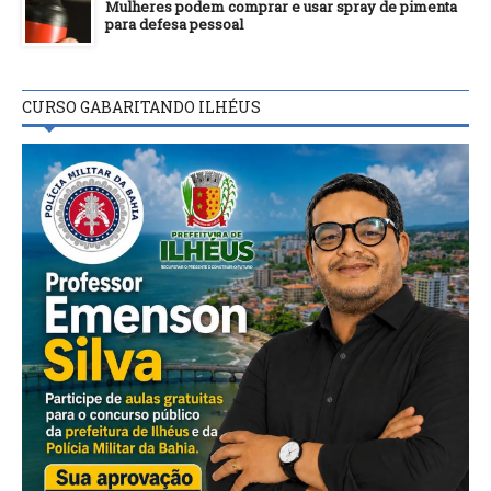
Mulheres podem comprar e usar spray de pimenta
para defesa pessoal
CURSO GABARITANDO ILHÉUS