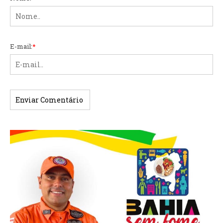
E-mail:
*