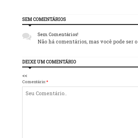
SEM COMENTÁRIOS
Sem Comentários!
Não há comentários, mas você pode ser o
DEIXE UM COMENTÁRIO
<<
Comentário:
*