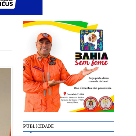
PUBLICIDADE