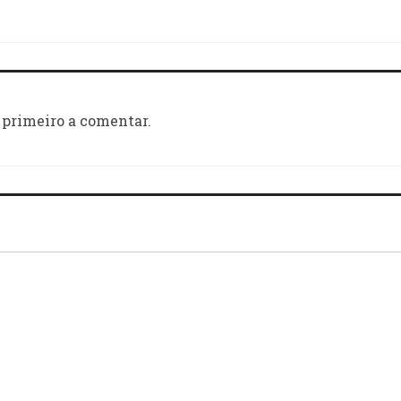
 primeiro a comentar.