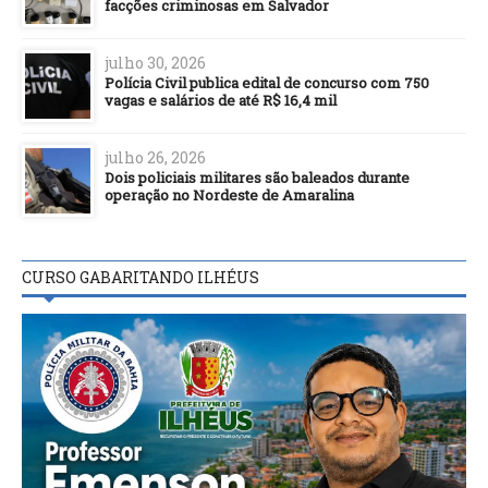
facções criminosas em Salvador
julho 30, 2026
Polícia Civil publica edital de concurso com 750
vagas e salários de até R$ 16,4 mil
julho 26, 2026
Dois policiais militares são baleados durante
operação no Nordeste de Amaralina
CURSO GABARITANDO ILHÉUS