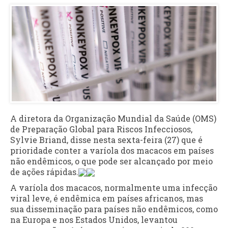
A diretora da Organização Mundial da Saúde (OMS)
de Preparação Global para Riscos Infecciosos,
Sylvie Briand, disse nesta sexta-feira (27) que é
prioridade conter a varíola dos macacos em países
não endêmicos, o que pode ser alcançado por meio
de ações rápidas.
A varíola dos macacos, normalmente uma infecção
viral leve, é endêmica em países africanos, mas
sua disseminação para países não endêmicos, como
na Europa e nos Estados Unidos, levantou