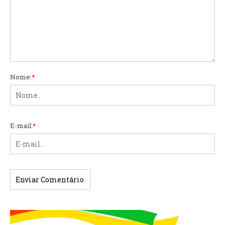
Nome:
*
E-mail:
*