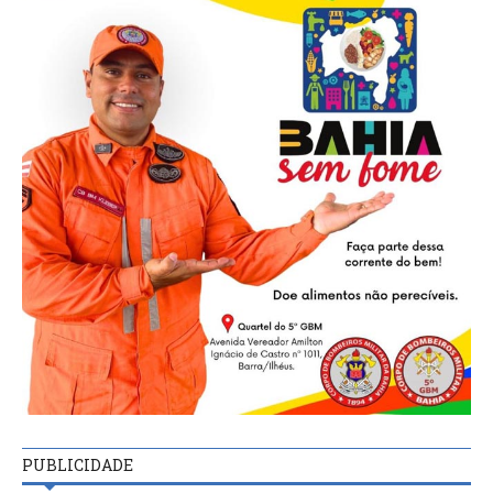
PUBLICIDADE