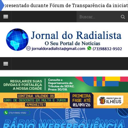
esentado durante Fórum de Transparência da iniciativa e