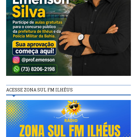
ACESSE ZONA SUL FM ILHÉUS