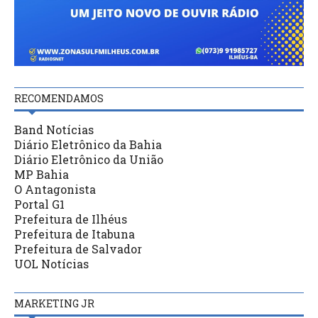
RECOMENDAMOS
Band Notícias
Diário Eletrônico da Bahia
Diário Eletrônico da União
MP Bahia
O Antagonista
Portal G1
Prefeitura de Ilhéus
Prefeitura de Itabuna
Prefeitura de Salvador
UOL Notícias
MARKETING JR