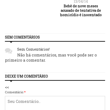
13/04/14
Bebê de nove meses
acusado de tentativa de
homicídio é inocentado
SEM COMENTÁRIOS
Sem Comentários!
Não há comentários, mas você pode ser o
primeiro a comentar.
DEIXE UM COMENTÁRIO
<<
Comentário:
*