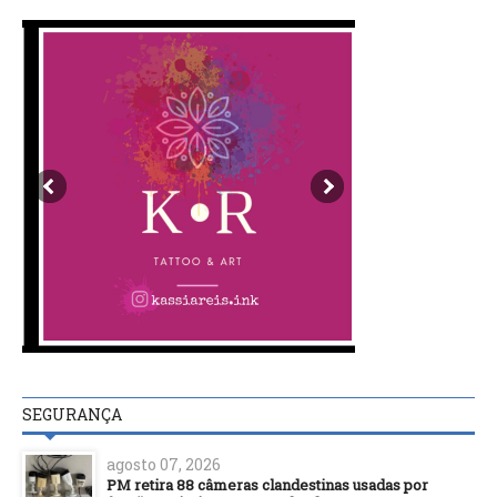
SEGURANÇA
agosto 07, 2026
PM retira 88 câmeras clandestinas usadas por