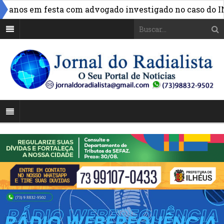
anos em festa com advogado investigado no caso do INSS