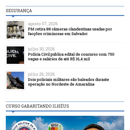
SEGURANÇA
agosto 07, 2026
PM retira 88 câmeras clandestinas usadas por
facções criminosas em Salvador
julho 30, 2026
Polícia Civil publica edital de concurso com 750
vagas e salários de até R$ 16,4 mil
julho 26, 2026
Dois policiais militares são baleados durante
operação no Nordeste de Amaralina
CURSO GABARITANDO ILHÉUS