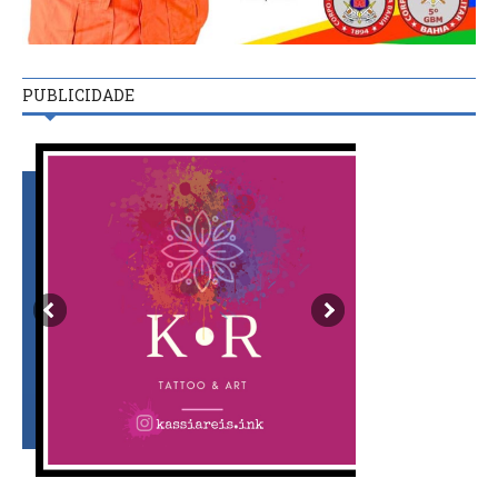
PUBLICIDADE