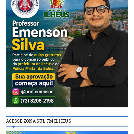
ACESSE ZONA SUL FM ILHÉUS