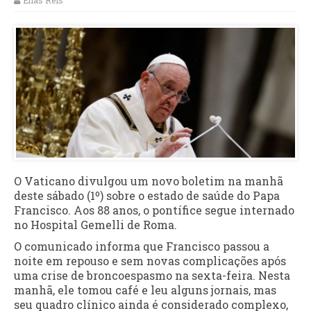
Elias Reis
O Vaticano divulgou um novo boletim na manhã
deste sábado (1º) sobre o estado de saúde do Papa
Francisco. Aos 88 anos, o pontífice segue internado
no Hospital Gemelli de Roma.
O comunicado informa que Francisco passou a
noite em repouso e sem novas complicações após
uma crise de broncoespasmo na sexta-feira. Nesta
manhã, ele tomou café e leu alguns jornais, mas
seu quadro clínico ainda é considerado complexo,