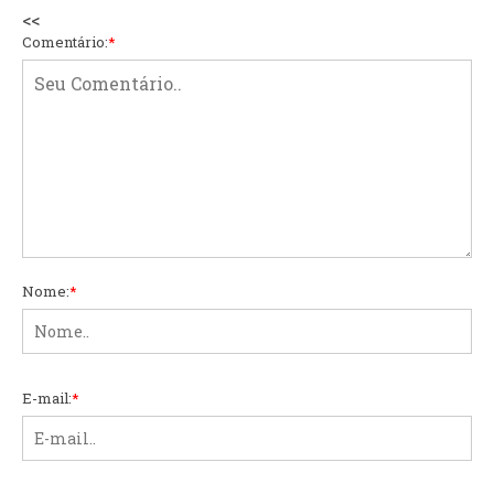
<<
Comentário:
*
Nome:
*
E-mail:
*