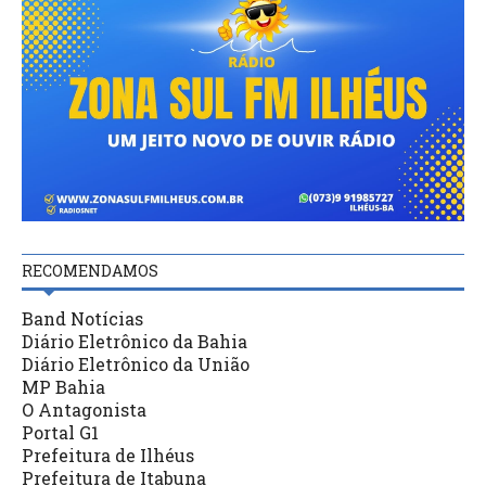
RECOMENDAMOS
Band Notícias
Diário Eletrônico da Bahia
Diário Eletrônico da União
MP Bahia
O Antagonista
Portal G1
Prefeitura de Ilhéus
Prefeitura de Itabuna