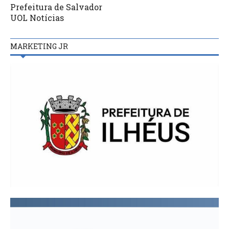
Prefeitura de Salvador
UOL Notícias
MARKETING JR