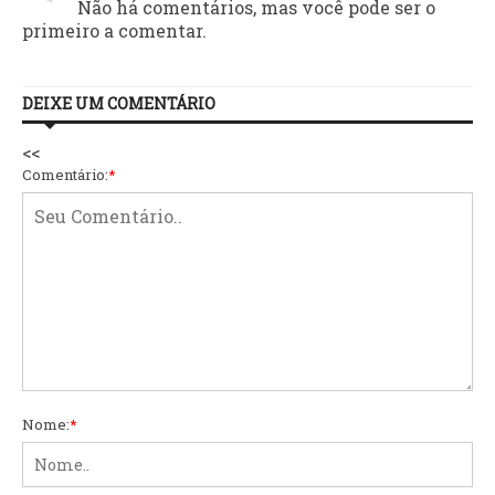
Não há comentários, mas você pode ser o
primeiro a comentar.
DEIXE UM COMENTÁRIO
<<
Comentário:
*
Nome:
*