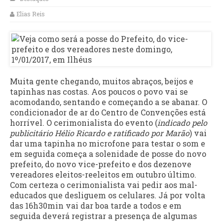
Elias Reis
Muita gente chegando, muitos abraços, beijos e
tapinhas nas costas. Aos poucos o povo vai se
acomodando, sentando e começando a se abanar. O
condicionador de ar do Centro de Convenções está
horrível. O cerimonialista do evento (
indicado pelo
publicitário Hélio Ricardo e ratificado por Marão
) vai
dar uma tapinha no microfone para testar o som e
em seguida começa a solenidade de posse do novo
prefeito, do novo vice-prefeito e dos dezenove
vereadores eleitos-reeleitos em outubro último.
Com certeza o cerimonialista vai pedir aos mal-
educados que desliguem os celulares. Já por volta
das 16h30min vai dar boa tarde a todos e em
seguida deverá registrar a presença de algumas