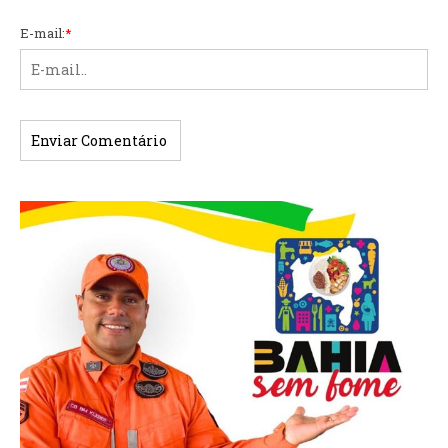
E-mail:
*