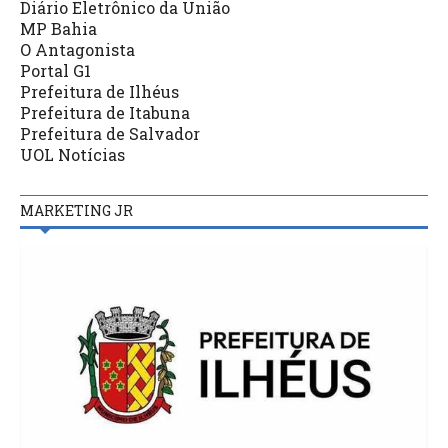
Diário Eletrônico da União
MP Bahia
O Antagonista
Portal G1
Prefeitura de Ilhéus
Prefeitura de Itabuna
Prefeitura de Salvador
UOL Notícias
MARKETING JR