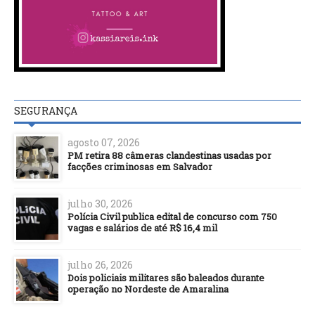
SEGURANÇA
agosto 07, 2026
PM retira 88 câmeras clandestinas usadas por
facções criminosas em Salvador
julho 30, 2026
Polícia Civil publica edital de concurso com 750
vagas e salários de até R$ 16,4 mil
julho 26, 2026
Dois policiais militares são baleados durante
operação no Nordeste de Amaralina