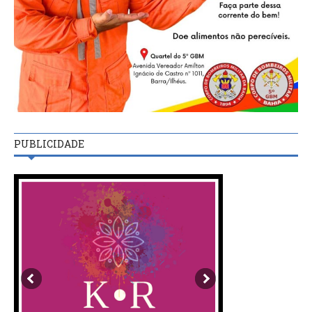
PUBLICIDADE