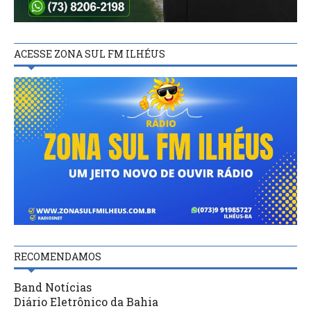
ACESSE ZONA SUL FM ILHÉUS
RECOMENDAMOS
Band Notícias
Diário Eletrônico da Bahia