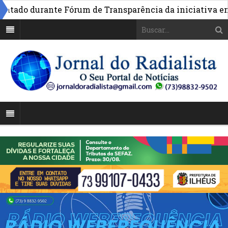
 durante Fórum de Transparência da iniciativa em Brasíl