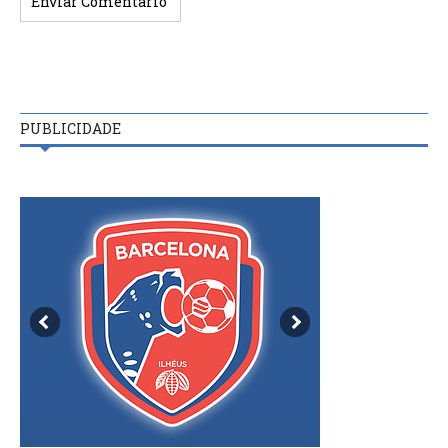
PUBLICIDADE