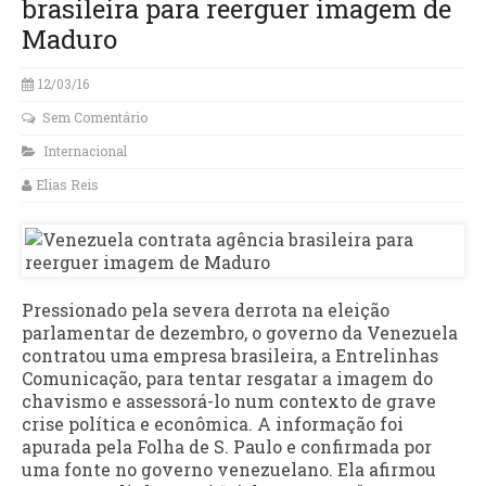
brasileira para reerguer imagem de
Maduro
12/03/16
Sem Comentário
Internacional
Elias Reis
Pressionado pela severa derrota na eleição
parlamentar de dezembro, o governo da Venezuela
contratou uma empresa brasileira, a Entrelinhas
Comunicação, para tentar resgatar a imagem do
chavismo e assessorá-lo num contexto de grave
crise política e econômica. A informação foi
apurada pela Folha de S. Paulo e confirmada por
uma fonte no governo venezuelano. Ela afirmou