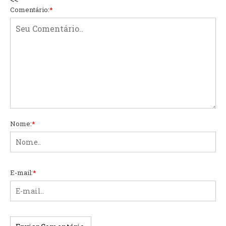
Comentário:
*
Nome:
*
E-mail:
*