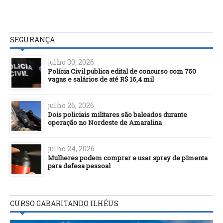
SEGURANÇA
julho 30, 2026
Polícia Civil publica edital de concurso com 750
vagas e salários de até R$ 16,4 mil
julho 26, 2026
Dois policiais militares são baleados durante
operação no Nordeste de Amaralina
julho 24, 2026
Mulheres podem comprar e usar spray de pimenta
para defesa pessoal
CURSO GABARITANDO ILHÉUS