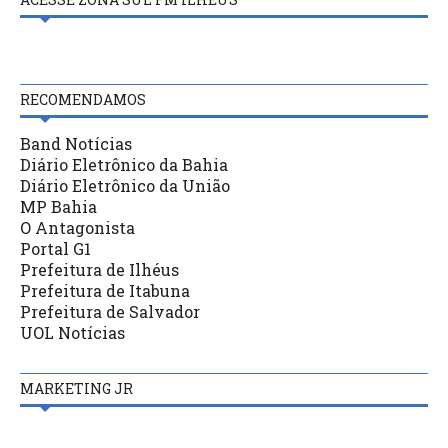
RECOMENDAMOS
Band Notícias
Diário Eletrônico da Bahia
Diário Eletrônico da União
MP Bahia
O Antagonista
Portal G1
Prefeitura de Ilhéus
Prefeitura de Itabuna
Prefeitura de Salvador
UOL Notícias
MARKETING JR