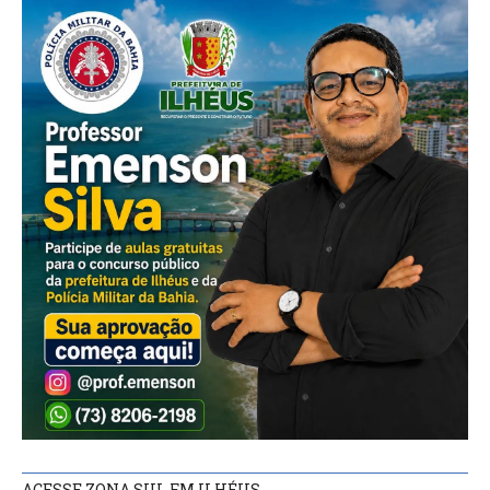
ACESSE ZONA SUL FM ILHÉUS