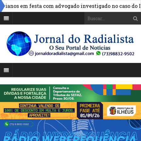
anos em festa com advogado investigado no caso do INSS