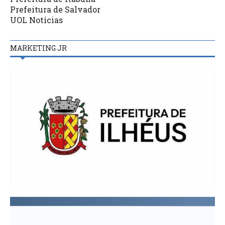
Prefeitura de Salvador
UOL Notícias
MARKETING JR