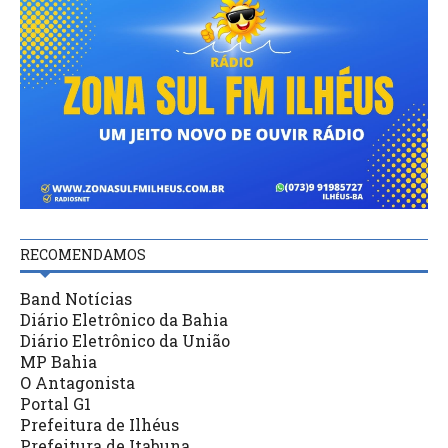
RECOMENDAMOS
Band Notícias
Diário Eletrônico da Bahia
Diário Eletrônico da União
MP Bahia
O Antagonista
Portal G1
Prefeitura de Ilhéus
Prefeitura de Itabuna