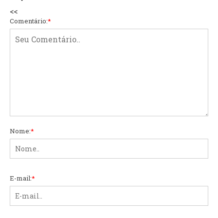
<<
Comentário:
*
Nome:
*
E-mail:
*