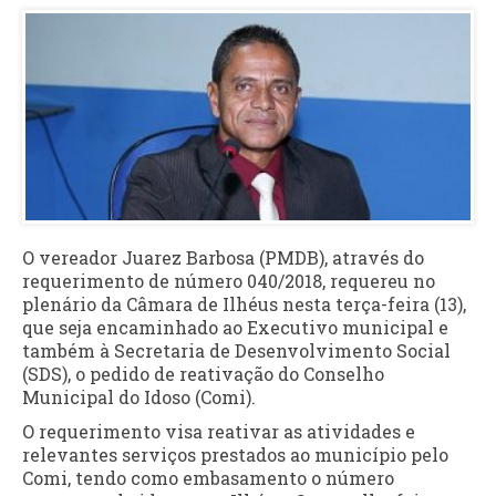
O vereador Juarez Barbosa (PMDB), através do
requerimento de número 040/2018, requereu no
plenário da Câmara de Ilhéus nesta terça-feira (13),
que seja encaminhado ao Executivo municipal e
também à Secretaria de Desenvolvimento Social
(SDS), o pedido de reativação do Conselho
Municipal do Idoso (Comi).
O requerimento visa reativar as atividades e
relevantes serviços prestados ao município pelo
Comi, tendo como embasamento o número