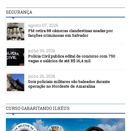
SEGURANÇA
agosto 07, 2026
PM retira 88 câmeras clandestinas usadas por
facções criminosas em Salvador
julho 30, 2026
Polícia Civil publica edital de concurso com 750
vagas e salários de até R$ 16,4 mil
julho 26, 2026
Dois policiais militares são baleados durante
operação no Nordeste de Amaralina
CURSO GABARITANDO ILHÉUS