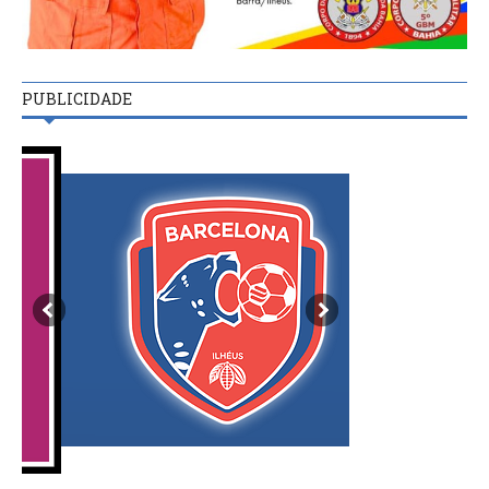
PUBLICIDADE