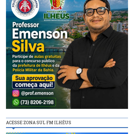
ACESSE ZONA SUL FM ILHÉUS