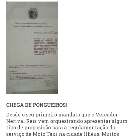
CHEGA DE PONGUEIROS!
Desde o seu primeiro mandato que o Vereador
Nerival Reis vem orquestrando apresentar algum
tipo de proposição para a regulamentação do
serviço de Moto Táxi na cidade Ilhéus. Muitos