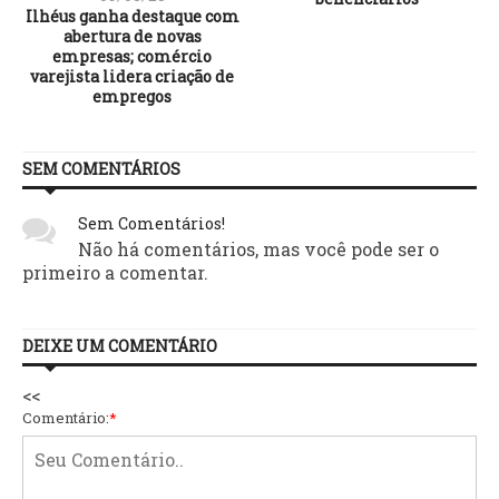
Ilhéus ganha destaque com
abertura de novas
empresas; comércio
varejista lidera criação de
empregos
SEM COMENTÁRIOS
Sem Comentários!
Não há comentários, mas você pode ser o
primeiro a comentar.
DEIXE UM COMENTÁRIO
<<
Comentário:
*