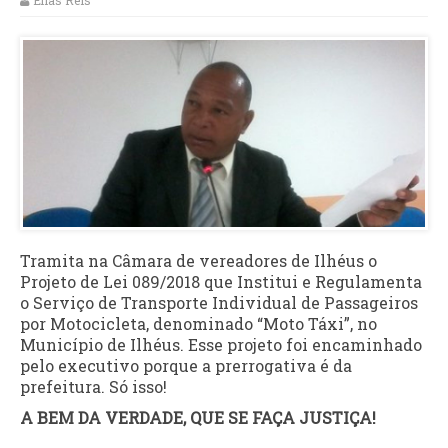
Elias Reis
Tramita na Câmara de vereadores de Ilhéus o
Projeto de Lei 089/2018 que Institui e Regulamenta
o Serviço de Transporte Individual de Passageiros
por Motocicleta, denominado “Moto Táxi”, no
Município de Ilhéus. Esse projeto foi encaminhado
pelo executivo porque a prerrogativa é da
prefeitura. Só isso!
A BEM DA VERDADE, QUE SE FAÇA JUSTIÇA!