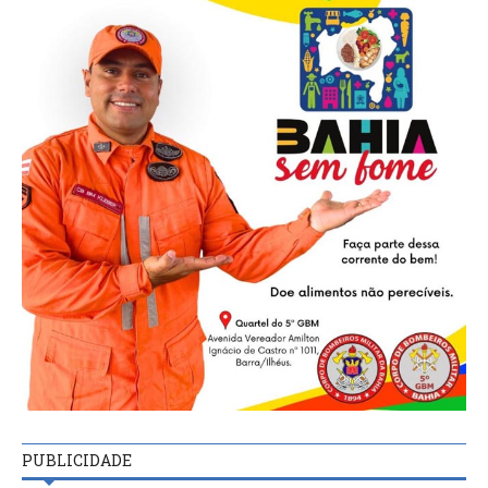
PUBLICIDADE