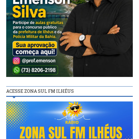
ACESSE ZONA SUL FM ILHÉUS