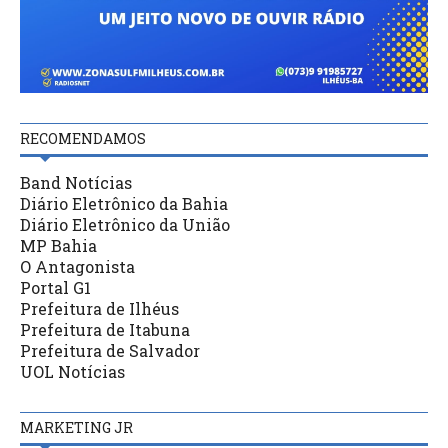
RECOMENDAMOS
Band Notícias
Diário Eletrônico da Bahia
Diário Eletrônico da União
MP Bahia
O Antagonista
Portal G1
Prefeitura de Ilhéus
Prefeitura de Itabuna
Prefeitura de Salvador
UOL Notícias
MARKETING JR