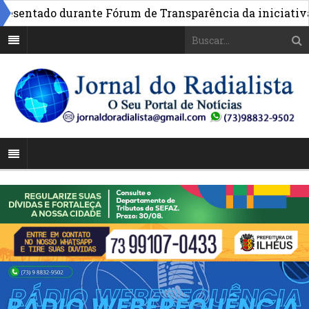
entado durante Fórum de Transparência da iniciativa em 