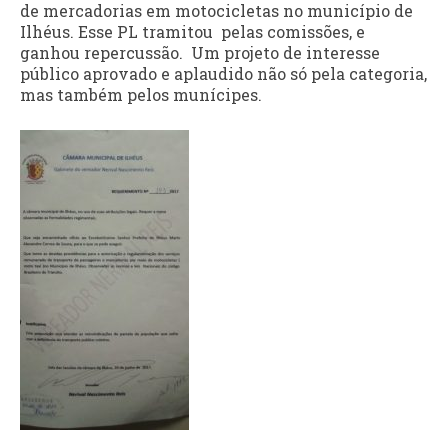
de mercadorias em motocicletas no município de
Ilhéus. Esse PL tramitou pelas comissões, e
ganhou repercussão. Um projeto de interesse
público aprovado e aplaudido não só pela categoria,
mas também pelos munícipes.