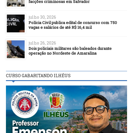
facções criminosas em Salvador
julho 30, 2026
Polícia Civil publica edital de concurso com 750
vagas e salários de até R$ 16,4 mil
julho 26, 2026
Dois policiais militares são baleados durante
operação no Nordeste de Amaralina
CURSO GABARITANDO ILHÉUS