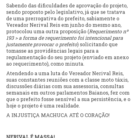
Sabendo das dificuldades de aprovação do projeto,
sendo proposto pelo legislativo, já que se tratava
de uma prerrogativa do prefeito, sabiamente o
Vereador Nerival Reis em junho do mesmo ano,
protocolou uma outra proposição (
Requerimento nº
193 > a forma de requerimento foi intencional para
justamente provocar o prefeito
) solicitando que
tomasse as providências legais para a
regulamentação do seu projeto (enviado em anexo
ao requerimento), como minuta.
Atendendo a uma luta do Vereador Nerival Reis,
suas constantes reuniões com a classe moto táxis,
discussões diárias com sua assessoria, consultas
semanais em outros parlamentos Baianos, fez com
que o prefeito fosse sensível a sua persistência, e o
hoje o projeto é uma realidade.
A INJUSTIÇA MACHUCA ATÉ O CORAÇÃO!
NERIVAL É MASSA!