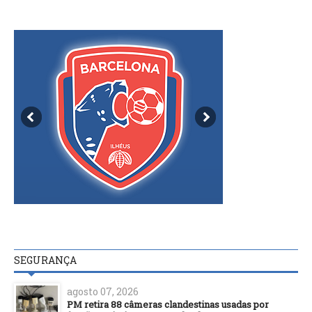
SEGURANÇA
agosto 07, 2026
PM retira 88 câmeras clandestinas usadas por