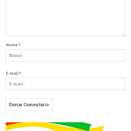
Nome:
*
E-mail:
*