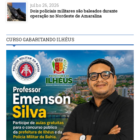
julho 26, 2026
Dois policiais militares são baleados durante
operação no Nordeste de Amaralina
CURSO GABARITANDO ILHÉUS