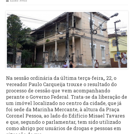
Elias Reis
Na sessão ordinária da última terça-feira,, 22, o
vereador Paulo Carqueija trouxe o resultado do
processo de cessão que vem acompanhando
perante o Governo Federal. Trata-se da liberação de
um imóvel localizado no centro da cidade, que já
foi sede da Marinha Mercante, à altura da Praça
Coronel Pessoa, ao lado do Edifício Misael Tavares
e que, segundo o parlamentar, tem sido utilizado
como abrigo por usuários de drogas e pessoas em