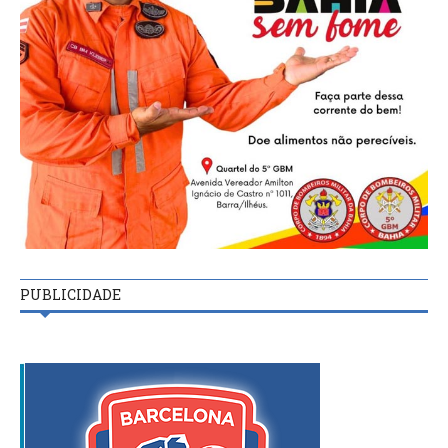
PUBLICIDADE