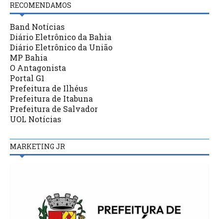
RECOMENDAMOS
Band Notícias
Diário Eletrônico da Bahia
Diário Eletrônico da União
MP Bahia
O Antagonista
Portal G1
Prefeitura de Ilhéus
Prefeitura de Itabuna
Prefeitura de Salvador
UOL Notícias
MARKETING JR