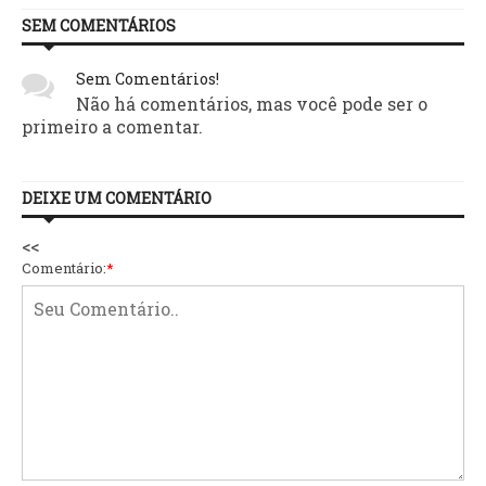
SEM COMENTÁRIOS
Sem Comentários!
Não há comentários, mas você pode ser o
primeiro a comentar.
DEIXE UM COMENTÁRIO
<<
Comentário:
*