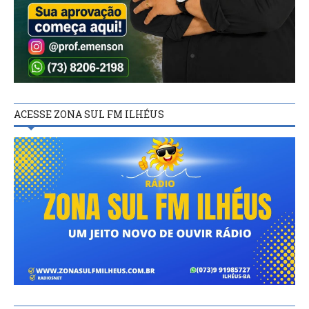
ACESSE ZONA SUL FM ILHÉUS