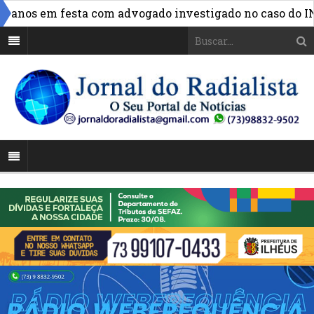
nos em festa com advogado investigado no caso do INSS