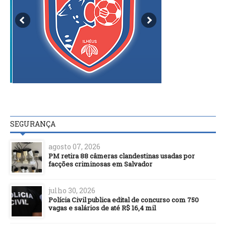
SEGURANÇA
agosto 07, 2026
PM retira 88 câmeras clandestinas usadas por
facções criminosas em Salvador
julho 30, 2026
Polícia Civil publica edital de concurso com 750
vagas e salários de até R$ 16,4 mil