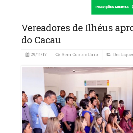
Vereadores de Ilhéus apr
do Cacau
29/11/17
Sem Comentário
Destaque