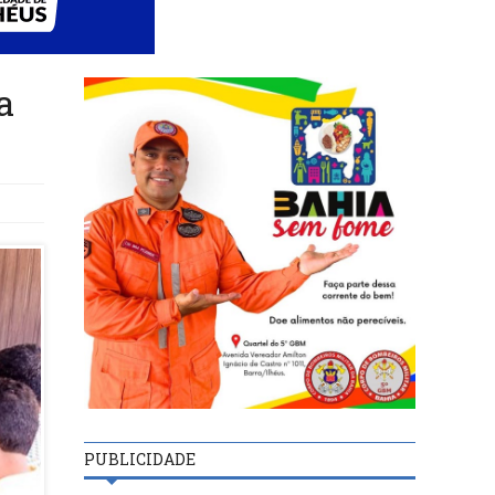
a
PUBLICIDADE