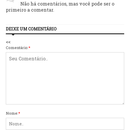
Não há comentários, mas você pode ser o
primeiro a comentar.
DEIXE UM COMENTÁRIO
<<
Comentário:
*
Nome:
*