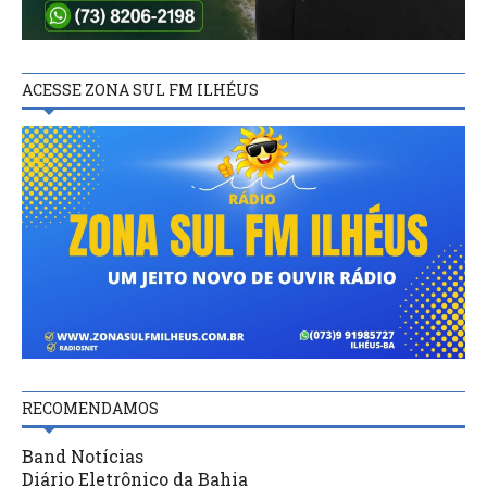
ACESSE ZONA SUL FM ILHÉUS
RECOMENDAMOS
Band Notícias
Diário Eletrônico da Bahia