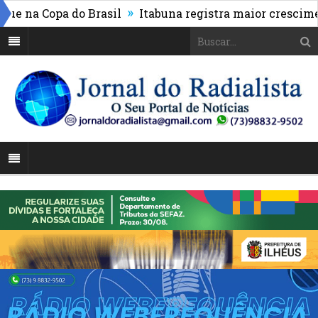
»
 na Copa do Brasil
Itabuna registra maior crescimento