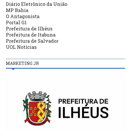
Diário Eletrônico da União
MP Bahia
O Antagonista
Portal G1
Prefeitura de Ilhéus
Prefeitura de Itabuna
Prefeitura de Salvador
UOL Notícias
MARKETING JR