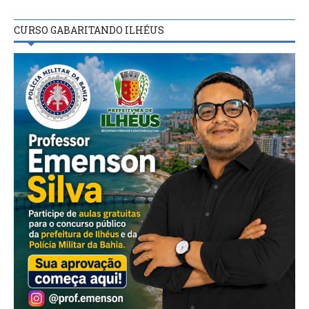
CURSO GABARITANDO ILHÉUS