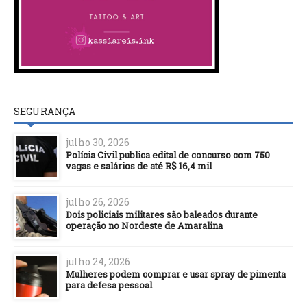
SEGURANÇA
julho 30, 2026
Polícia Civil publica edital de concurso com 750
vagas e salários de até R$ 16,4 mil
julho 26, 2026
Dois policiais militares são baleados durante
operação no Nordeste de Amaralina
julho 24, 2026
Mulheres podem comprar e usar spray de pimenta
para defesa pessoal