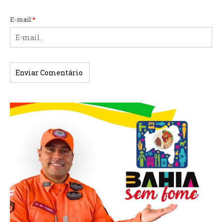
E-mail:
*