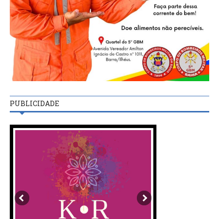
PUBLICIDADE