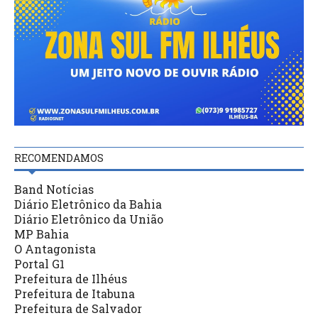
RECOMENDAMOS
Band Notícias
Diário Eletrônico da Bahia
Diário Eletrônico da União
MP Bahia
O Antagonista
Portal G1
Prefeitura de Ilhéus
Prefeitura de Itabuna
Prefeitura de Salvador