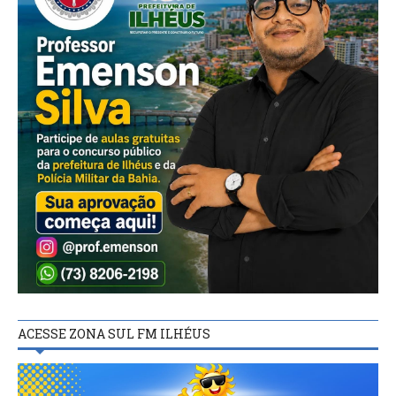
ACESSE ZONA SUL FM ILHÉUS