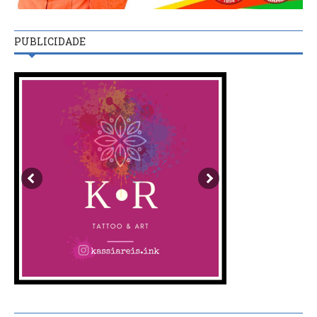
PUBLICIDADE