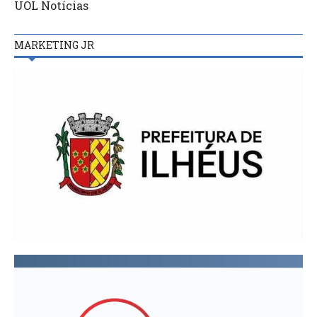
UOL Notícias
MARKETING JR