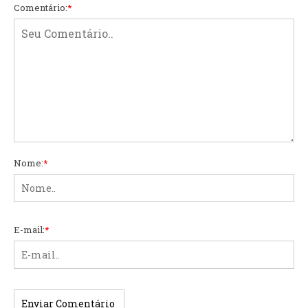
Comentário:
*
Nome:
*
E-mail:
*