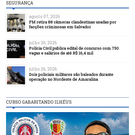
SEGURANÇA
agosto 07, 2026
PM retira 88 câmeras clandestinas usadas por
facções criminosas em Salvador
julho 30, 2026
Polícia Civil publica edital de concurso com 750
vagas e salários de até R$ 16,4 mil
julho 26, 2026
Dois policiais militares são baleados durante
operação no Nordeste de Amaralina
CURSO GABARITANDO ILHÉUS