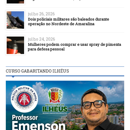
julho 26, 2026
Dois policiais militares são baleados durante
operação no Nordeste de Amaralina
julho 24, 2026
Mulheres podem comprar e usar spray de pimenta
para defesa pessoal
CURSO GABARITANDO ILHÉUS