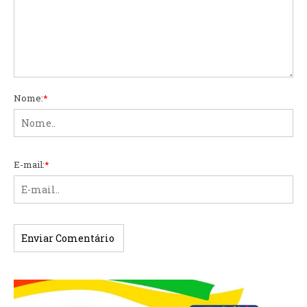
Nome:
*
E-mail:
*