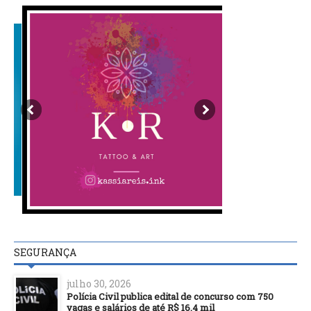
SEGURANÇA
julho 30, 2026
Polícia Civil publica edital de concurso com 750
vagas e salários de até R$ 16,4 mil