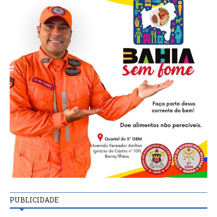
PUBLICIDADE