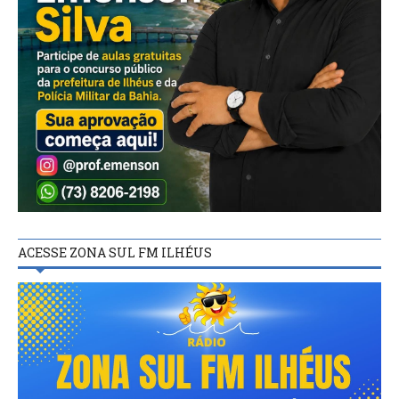
ACESSE ZONA SUL FM ILHÉUS