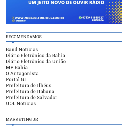
RECOMENDAMOS
Band Notícias
Diário Eletrônico da Bahia
Diário Eletrônico da União
MP Bahia
O Antagonista
Portal G1
Prefeitura de Ilhéus
Prefeitura de Itabuna
Prefeitura de Salvador
UOL Notícias
MARKETING JR