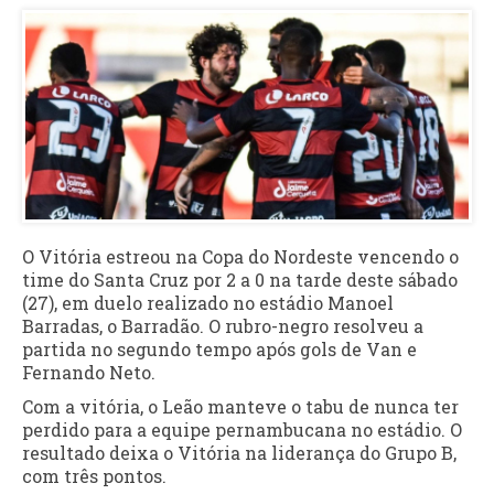
O Vitória estreou na Copa do Nordeste vencendo o
time do Santa Cruz por 2 a 0 na tarde deste sábado
(27), em duelo realizado no estádio Manoel
Barradas, o Barradão. O rubro-negro resolveu a
partida no segundo tempo após gols de Van e
Fernando Neto.
Com a vitória, o Leão manteve o tabu de nunca ter
perdido para a equipe pernambucana no estádio. O
resultado deixa o Vitória na liderança do Grupo B,
com três pontos.