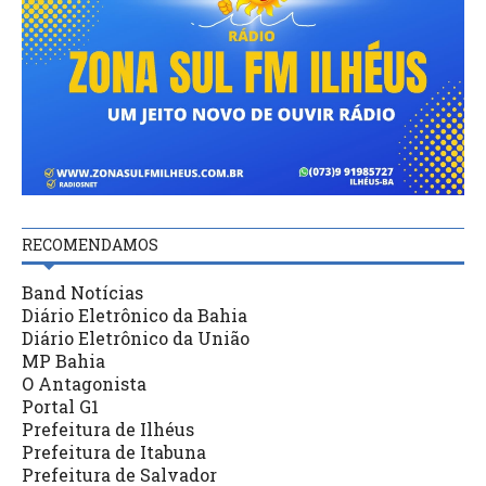
RECOMENDAMOS
Band Notícias
Diário Eletrônico da Bahia
Diário Eletrônico da União
MP Bahia
O Antagonista
Portal G1
Prefeitura de Ilhéus
Prefeitura de Itabuna
Prefeitura de Salvador