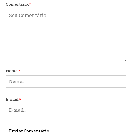
Comentário:
*
Nome:
*
E-mail:
*