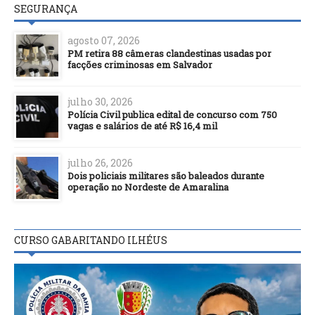
SEGURANÇA
agosto 07, 2026
PM retira 88 câmeras clandestinas usadas por
facções criminosas em Salvador
julho 30, 2026
Polícia Civil publica edital de concurso com 750
vagas e salários de até R$ 16,4 mil
julho 26, 2026
Dois policiais militares são baleados durante
operação no Nordeste de Amaralina
CURSO GABARITANDO ILHÉUS