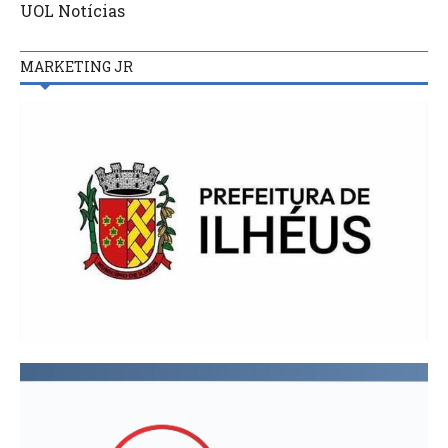
UOL Notícias
MARKETING JR