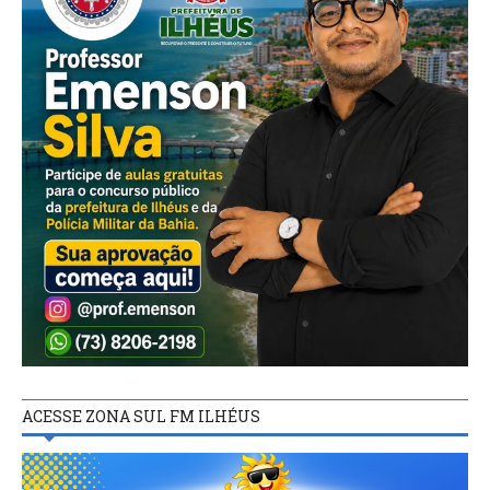
ACESSE ZONA SUL FM ILHÉUS