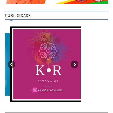
PUBLICIDADE