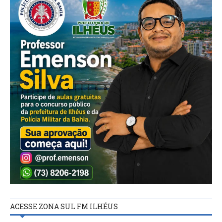
ACESSE ZONA SUL FM ILHÉUS