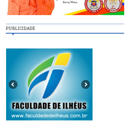
PUBLICIDADE