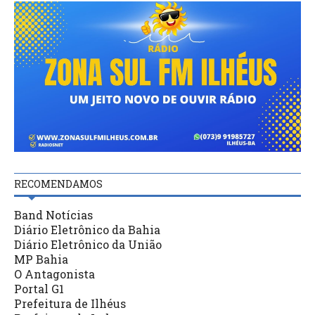
RECOMENDAMOS
Band Notícias
Diário Eletrônico da Bahia
Diário Eletrônico da União
MP Bahia
O Antagonista
Portal G1
Prefeitura de Ilhéus