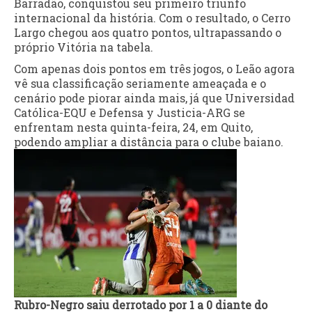
Barradão, conquistou seu primeiro triunfo
internacional da história. Com o resultado, o Cerro
Largo chegou aos quatro pontos, ultrapassando o
próprio Vitória na tabela.
Com apenas dois pontos em três jogos, o Leão agora
vê sua classificação seriamente ameaçada e o
cenário pode piorar ainda mais, já que Universidad
Católica-EQU e Defensa y Justicia-ARG se
enfrentam nesta quinta-feira, 24, em Quito,
podendo ampliar a distância para o clube baiano.
Rubro-Negro saiu derrotado por 1 a 0 diante do