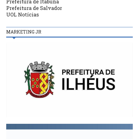
Prefeitura de Itabuna
Prefeitura de Salvador
UOL Notícias
MARKETING JR