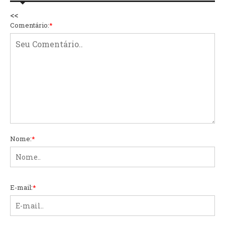
<<
Comentário:
*
Nome:
*
E-mail:
*