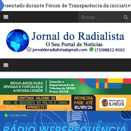
entado durante Fórum de Transparência da iniciativa em 