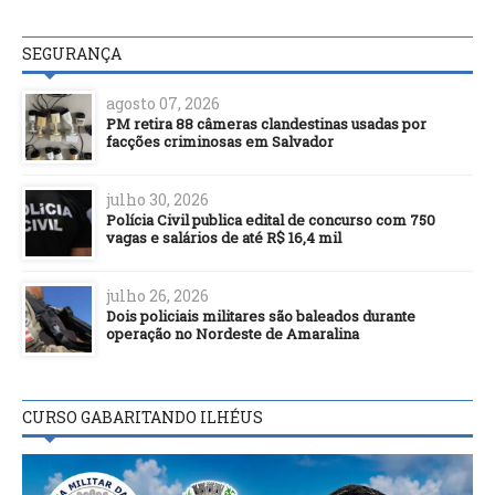
SEGURANÇA
agosto 07, 2026
PM retira 88 câmeras clandestinas usadas por
facções criminosas em Salvador
julho 30, 2026
Polícia Civil publica edital de concurso com 750
vagas e salários de até R$ 16,4 mil
julho 26, 2026
Dois policiais militares são baleados durante
operação no Nordeste de Amaralina
CURSO GABARITANDO ILHÉUS