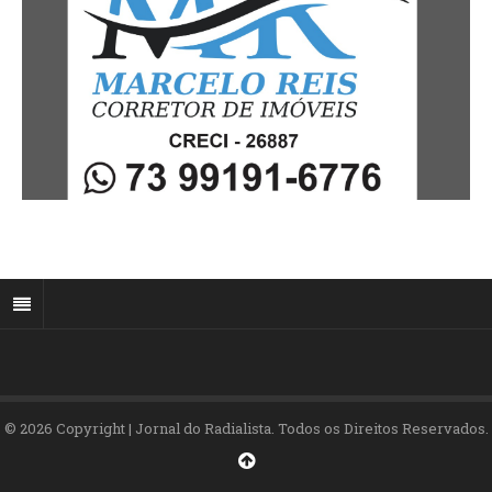
© 2026 Copyright | Jornal do Radialista. Todos os Direitos Reservados.