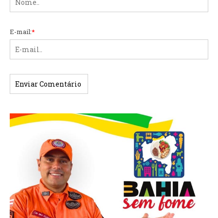
E-mail:
*