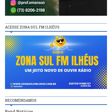
ACESSE ZONA SUL FM ILHÉUS
RECOMENDAMOS
Band Notícias