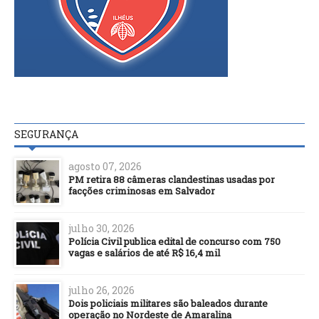
SEGURANÇA
agosto 07, 2026
PM retira 88 câmeras clandestinas usadas por
facções criminosas em Salvador
julho 30, 2026
Polícia Civil publica edital de concurso com 750
vagas e salários de até R$ 16,4 mil
julho 26, 2026
Dois policiais militares são baleados durante
operação no Nordeste de Amaralina