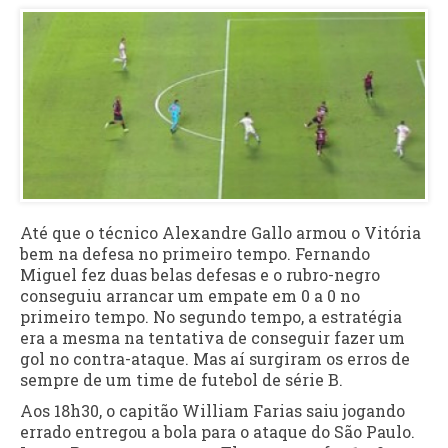
Até que o técnico Alexandre Gallo armou o Vitória
bem na defesa no primeiro tempo. Fernando
Miguel fez duas belas defesas e o rubro-negro
conseguiu arrancar um empate em 0 a 0 no
primeiro tempo. No segundo tempo, a estratégia
era a mesma na tentativa de conseguir fazer um
gol no contra-ataque. Mas aí surgiram os erros de
sempre de um time de futebol de série B.
Aos 18h30, o capitão William Farias saiu jogando
errado entregou a bola para o ataque do São Paulo.