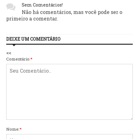
Sem Comentários!
Não há comentários, mas você pode ser o
primeiro a comentar.
DEIXE UM COMENTÁRIO
<<
Comentário:
*
Nome:
*