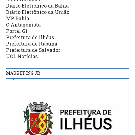
Diário Eletrônico da Bahia
Diário Eletrônico da União
MP Bahia
O Antagonista
Portal G1
Prefeitura de Ilhéus
Prefeitura de Itabuna
Prefeitura de Salvador
UOL Notícias
MARKETING JR