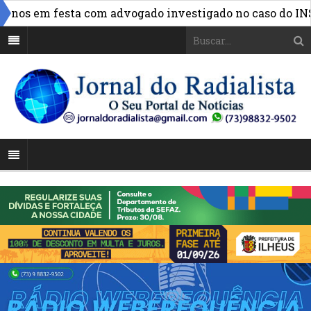
»
os em festa com advogado investigado no caso do INSS