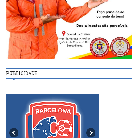
PUBLICIDADE