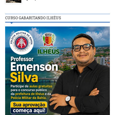
CURSO GABARITANDO ILHÉUS