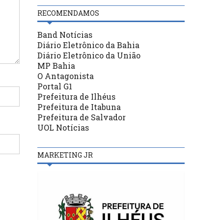
RECOMENDAMOS
Band Notícias
Diário Eletrônico da Bahia
Diário Eletrônico da União
MP Bahia
O Antagonista
Portal G1
Prefeitura de Ilhéus
Prefeitura de Itabuna
Prefeitura de Salvador
UOL Notícias
MARKETING JR