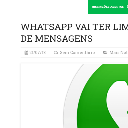
WHATSAPP VAI TER L
DE MENSAGENS
21/07/18
Sem Comentário
Mais Not