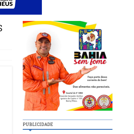
S
PUBLICIDADE