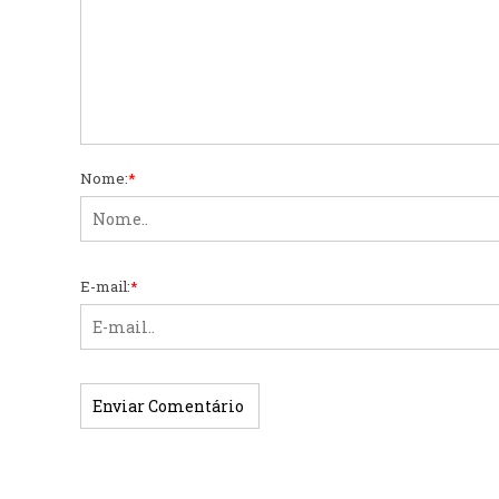
Nome:
*
E-mail:
*