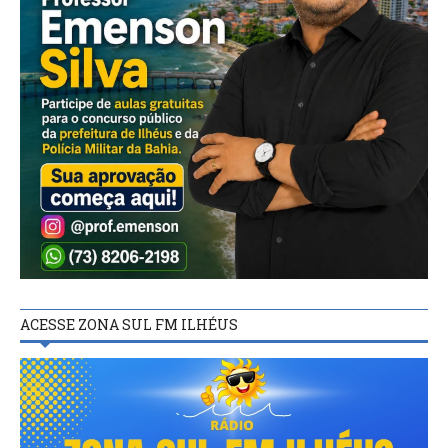
ACESSE ZONA SUL FM ILHÉUS