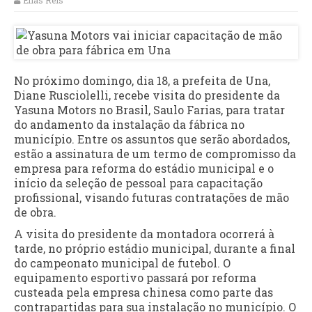
Elias Reis
No próximo domingo, dia 18, a prefeita de Una,
Diane Rusciolelli, recebe visita do presidente da
Yasuna Motors no Brasil, Saulo Farias, para tratar
do andamento da instalação da fábrica no
município. Entre os assuntos que serão abordados,
estão a assinatura de um termo de compromisso da
empresa para reforma do estádio municipal e o
início da seleção de pessoal para capacitação
profissional, visando futuras contratações de mão
de obra.
A visita do presidente da montadora ocorrerá à
tarde, no próprio estádio municipal, durante a final
do campeonato municipal de futebol. O
equipamento esportivo passará por reforma
custeada pela empresa chinesa como parte das
contrapartidas para sua instalação no município. O