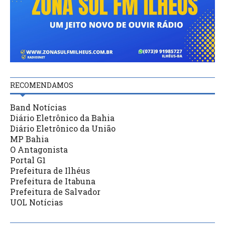
RECOMENDAMOS
Band Notícias
Diário Eletrônico da Bahia
Diário Eletrônico da União
MP Bahia
O Antagonista
Portal G1
Prefeitura de Ilhéus
Prefeitura de Itabuna
Prefeitura de Salvador
UOL Notícias