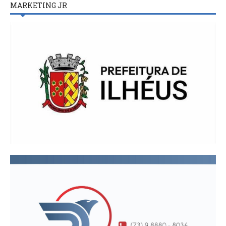
MARKETING JR