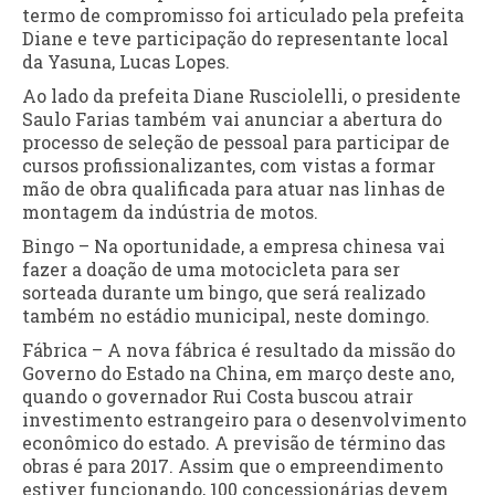
termo de compromisso foi articulado pela prefeita
Diane e teve participação do representante local
da Yasuna, Lucas Lopes.
Ao lado da prefeita Diane Rusciolelli, o presidente
Saulo Farias também vai anunciar a abertura do
processo de seleção de pessoal para participar de
cursos profissionalizantes, com vistas a formar
mão de obra qualificada para atuar nas linhas de
montagem da indústria de motos.
Bingo – Na oportunidade, a empresa chinesa vai
fazer a doação de uma motocicleta para ser
sorteada durante um bingo, que será realizado
também no estádio municipal, neste domingo.
Fábrica – A nova fábrica é resultado da missão do
Governo do Estado na China, em março deste ano,
quando o governador Rui Costa buscou atrair
investimento estrangeiro para o desenvolvimento
econômico do estado. A previsão de término das
obras é para 2017. Assim que o empreendimento
estiver funcionando, 100 concessionárias devem