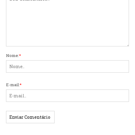
Nome:
*
E-mail:
*