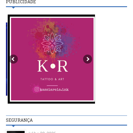
PUBLICIDADE
SEGURANÇA