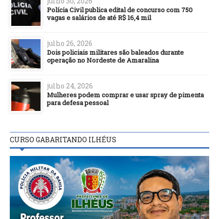
julho 30, 2026
Polícia Civil publica edital de concurso com 750
vagas e salários de até R$ 16,4 mil
julho 26, 2026
Dois policiais militares são baleados durante
operação no Nordeste de Amaralina
julho 24, 2026
Mulheres podem comprar e usar spray de pimenta
para defesa pessoal
CURSO GABARITANDO ILHÉUS