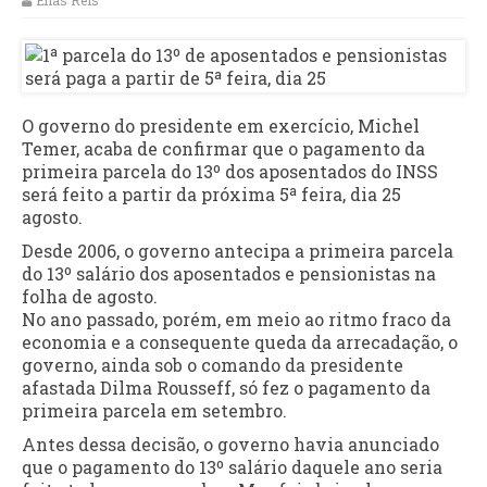
Elias Reis
O governo do presidente em exercício, Michel
Temer, acaba de confirmar que o pagamento da
primeira parcela do 13º dos aposentados do INSS
será feito a partir da próxima 5ª feira, dia 25
agosto.
Desde 2006, o governo antecipa a primeira parcela
do 13º salário dos aposentados e pensionistas na
folha de agosto.
No ano passado, porém, em meio ao ritmo fraco da
economia e a consequente queda da arrecadação, o
governo, ainda sob o comando da presidente
afastada Dilma Rousseff, só fez o pagamento da
primeira parcela em setembro.
Antes dessa decisão, o governo havia anunciado
que o pagamento do 13º salário daquele ano seria