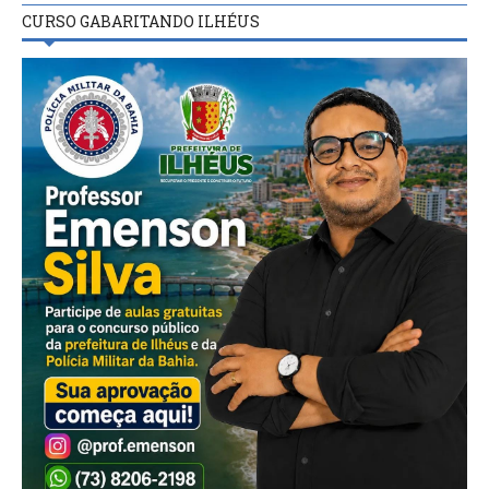
CURSO GABARITANDO ILHÉUS