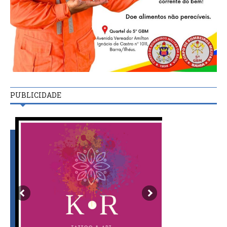
PUBLICIDADE