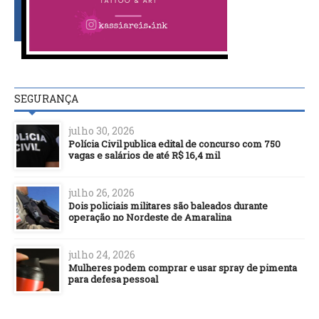
SEGURANÇA
julho 30, 2026
Polícia Civil publica edital de concurso com 750
vagas e salários de até R$ 16,4 mil
julho 26, 2026
Dois policiais militares são baleados durante
operação no Nordeste de Amaralina
julho 24, 2026
Mulheres podem comprar e usar spray de pimenta
para defesa pessoal