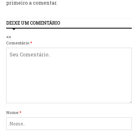
primeiro a comentar.
DEIXE UM COMENTÁRIO
<<
Comentário:
*
Nome:
*