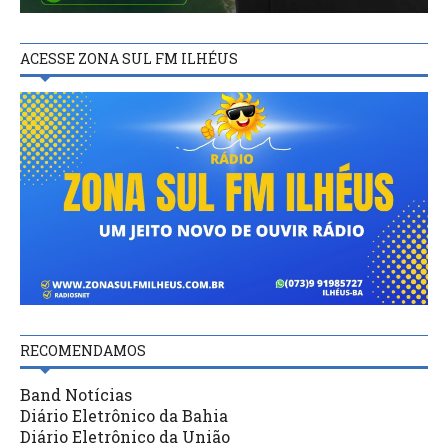
ACESSE ZONA SUL FM ILHÉUS
RECOMENDAMOS
Band Notícias
Diário Eletrônico da Bahia
Diário Eletrônico da União