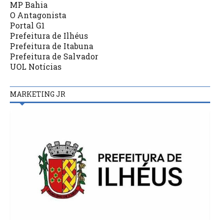
MP Bahia
O Antagonista
Portal G1
Prefeitura de Ilhéus
Prefeitura de Itabuna
Prefeitura de Salvador
UOL Notícias
MARKETING JR