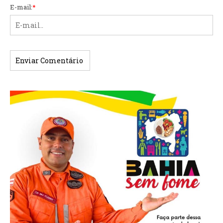
E-mail:
*