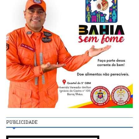
PUBLICIDADE