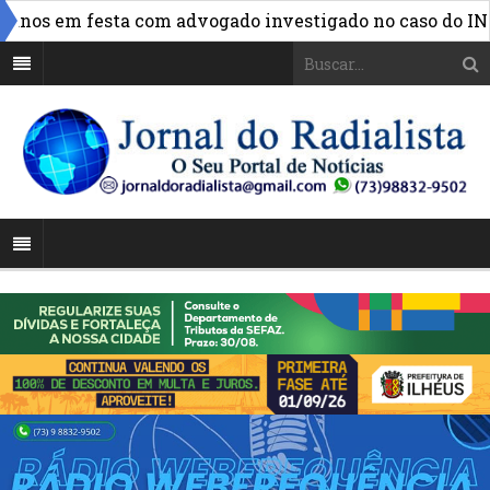
»
nos em festa com advogado investigado no caso do INSS