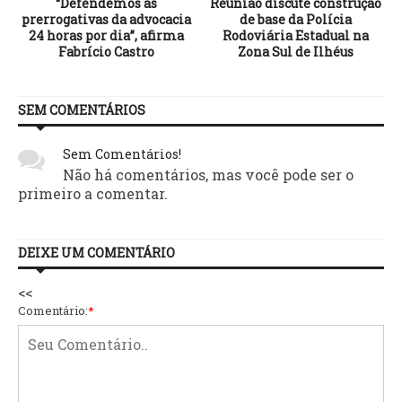
“Defendemos as
Reunião discute construção
prerrogativas da advocacia
de base da Polícia
24 horas por dia”, afirma
Rodoviária Estadual na
Fabrício Castro
Zona Sul de Ilhéus
SEM COMENTÁRIOS
Sem Comentários!
Não há comentários, mas você pode ser o
primeiro a comentar.
DEIXE UM COMENTÁRIO
<<
Comentário:
*