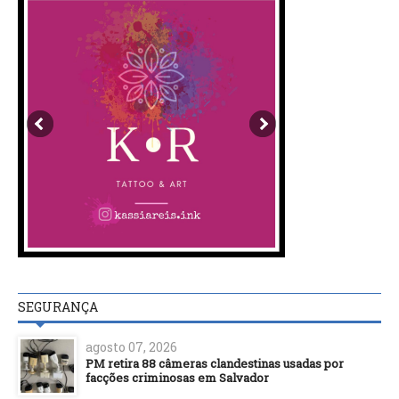
SEGURANÇA
agosto 07, 2026
PM retira 88 câmeras clandestinas usadas por
facções criminosas em Salvador