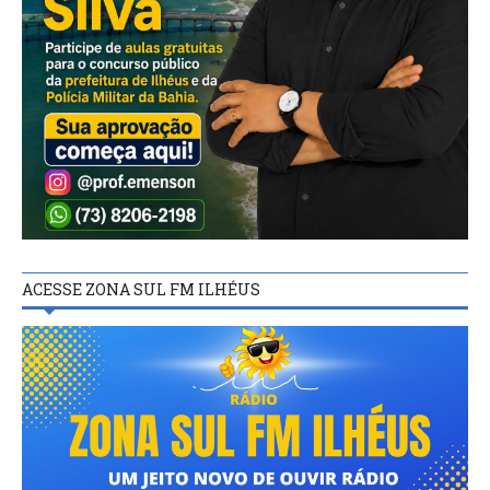
ACESSE ZONA SUL FM ILHÉUS