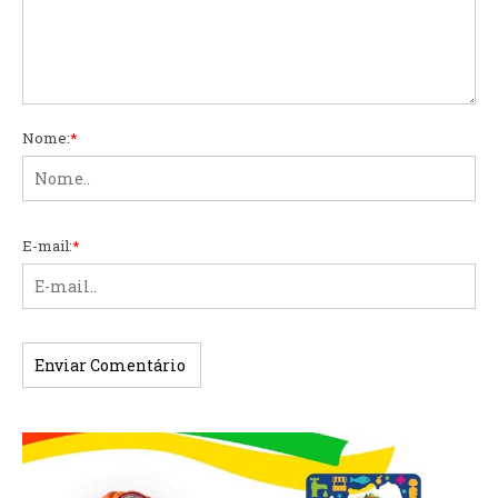
Nome:
*
E-mail:
*