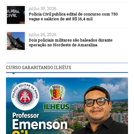
julho 30, 2026
Polícia Civil publica edital de concurso com 750
vagas e salários de até R$ 16,4 mil
julho 26, 2026
Dois policiais militares são baleados durante
operação no Nordeste de Amaralina
CURSO GABARITANDO ILHÉUS