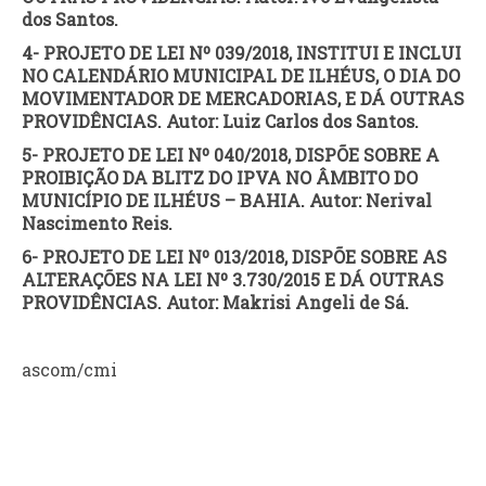
dos Santos.
4- PROJETO DE LEI Nº 039/2018, INSTITUI E INCLUI
NO CALENDÁRIO MUNICIPAL DE ILHÉUS, O DIA DO
MOVIMENTADOR DE MERCADORIAS, E DÁ OUTRAS
PROVIDÊNCIAS. Autor: Luiz Carlos dos Santos.
5- PROJETO DE LEI Nº 040/2018, DISPÕE SOBRE A
PROIBIÇÃO DA BLITZ DO IPVA NO ÂMBITO DO
MUNICÍPIO DE ILHÉUS – BAHIA. Autor: Nerival
Nascimento Reis.
6- PROJETO DE LEI Nº 013/2018, DISPÕE SOBRE AS
ALTERAÇÕES NA LEI Nº 3.730/2015 E DÁ OUTRAS
PROVIDÊNCIAS. Autor: Makrisi Angeli de Sá.
ascom/cmi