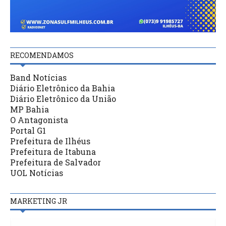
RECOMENDAMOS
Band Notícias
Diário Eletrônico da Bahia
Diário Eletrônico da União
MP Bahia
O Antagonista
Portal G1
Prefeitura de Ilhéus
Prefeitura de Itabuna
Prefeitura de Salvador
UOL Notícias
MARKETING JR