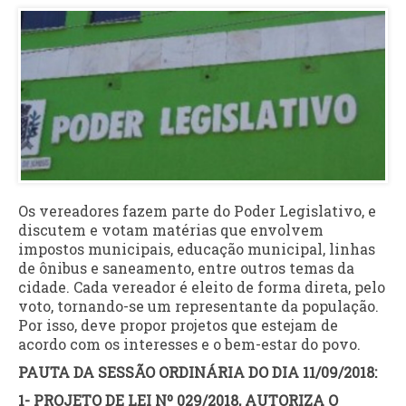
Os vereadores fazem parte do Poder Legislativo, e
discutem e votam matérias que envolvem
impostos municipais, educação municipal, linhas
de ônibus e saneamento, entre outros temas da
cidade. Cada vereador é eleito de forma direta, pelo
voto, tornando-se um representante da população.
Por isso, deve propor projetos que estejam de
acordo com os interesses e o bem-estar do povo.
PAUTA DA SESSÃO ORDINÁRIA DO DIA
11/09/2018:
1- PROJETO DE LEI Nº 029/2018, AUTORIZA O