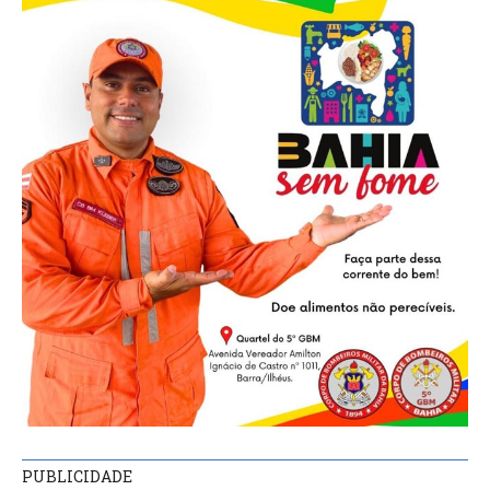
PUBLICIDADE