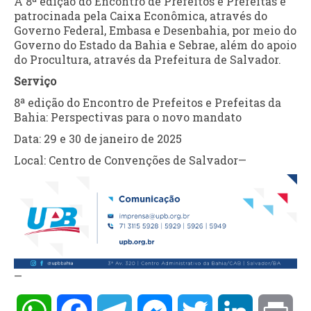
A 8ª edição do Encontro de Prefeitos e Prefeitas é
patrocinada pela Caixa Econômica, através do
Governo Federal, Embasa e Desenbahia, por meio do
Governo do Estado da Bahia e Sebrae, além do apoio
do Procultura, através da Prefeitura de Salvador.
Serviço
8ª edição do Encontro de Prefeitos e Prefeitas da
Bahia: Perspectivas para o novo mandato
Data: 29 e 30 de janeiro de 2025
Local: Centro de Convenções de Salvador
—
—