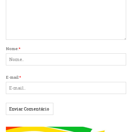
Nome:
*
E-mail:
*