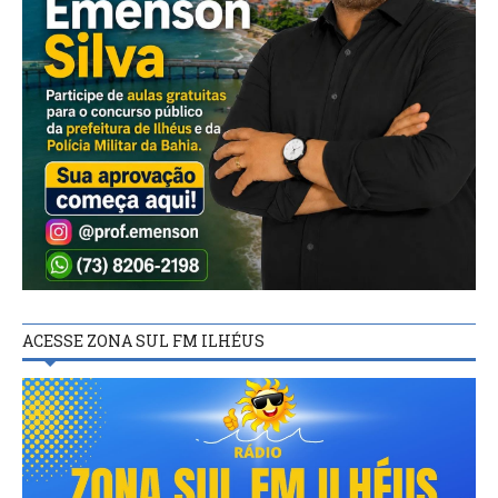
ACESSE ZONA SUL FM ILHÉUS