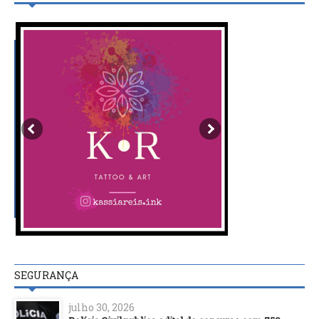
SEGURANÇA
julho 30, 2026