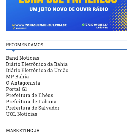
RECOMENDAMOS
Band Notícias
Diário Eletrônico da Bahia
Diário Eletrônico da União
MP Bahia
O Antagonista
Portal G1
Prefeitura de Ilhéus
Prefeitura de Itabuna
Prefeitura de Salvador
UOL Notícias
MARKETING JR