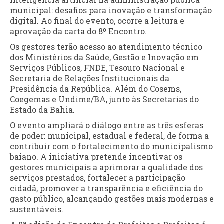
municipal: desafios para inovação e transformação
digital. Ao final do evento, ocorre a leitura e
aprovação da carta do 8º Encontro.
Os gestores terão acesso ao atendimento técnico
dos Ministérios da Saúde, Gestão e Inovação em
Serviços Públicos, FNDE, Tesouro Nacional e
Secretaria de Relações Institucionais da
Presidência da República. Além do Cosems,
Coegemas e Undime/BA, junto às Secretarias do
Estado da Bahia.
O evento ampliará o diálogo entre as três esferas
de poder: municipal, estadual e federal, de forma a
contribuir com o fortalecimento do municipalismo
baiano. A iniciativa pretende incentivar os
gestores municipais a aprimorar a qualidade dos
serviços prestados, fortalecer a participação
cidadã, promover a transparência e eficiência do
gasto público, alcançando gestões mais modernas e
sustentáveis.