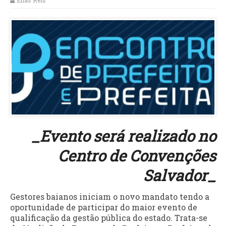
Elias Reis
_Evento será realizado no
Centro de Convenções
Salvador_
Gestores baianos iniciam o novo mandato tendo a
oportunidade de participar do maior evento de
qualificação da gestão pública do estado. Trata-se